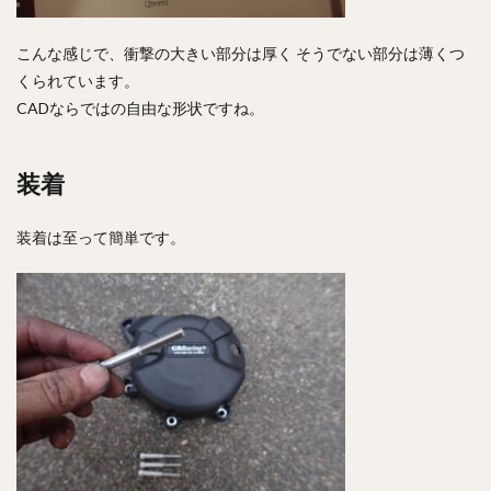
こんな感じで、衝撃の大きい部分は厚く そうでない部分は薄くつ
くられています。
CADならではの自由な形状ですね。
装着
装着は至って簡単です。