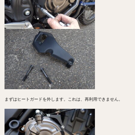
まずはヒートガードを外します。これは、再利用できません。