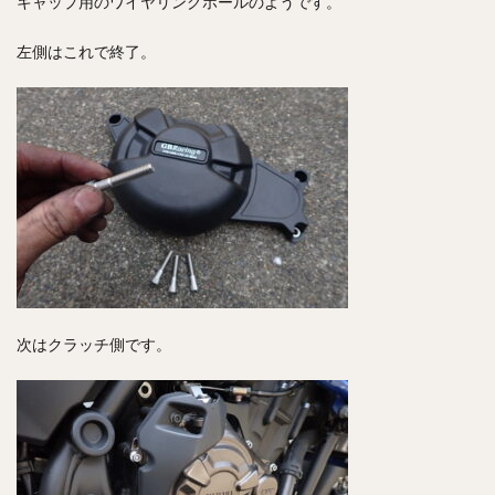
キャップ用のワイヤリングホールのようです。
左側はこれで終了。
次はクラッチ側です。