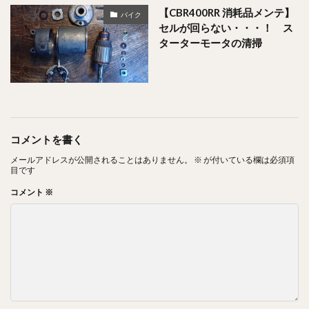
【CBR400RR 消耗品メンテ】
バイク
セルが回らない・・・！ ス
ターターモータの清掃
コメントを書く
メールアドレスが公開されることはありません。
※
が付いている欄は必須項
目です
コメント
※