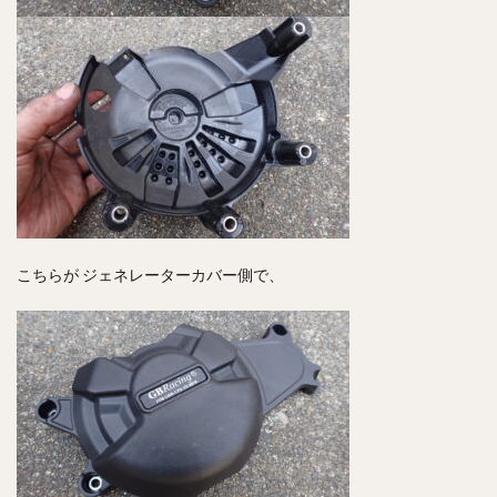
こちらが ジェネレーターカバー側で、