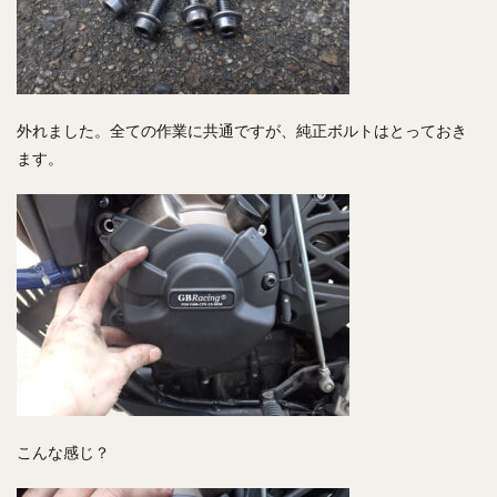
外れました。全ての作業に共通ですが、純正ボルトはとっておき
ます。
こんな感じ？