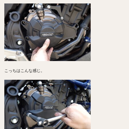
こっちはこんな感じ。