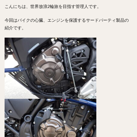
こんにちは、世界放浪2輪旅を目指す管理人です。
今回はバイクの心臓、エンジンを保護するサードパーティ製品の
紹介です。