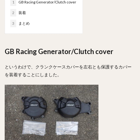
1
GB Racing Generator/Clutch cover
2
装着
3
まとめ
GB Racing Generator/Clutch cover
というわけで、クランクケースカバーを左右とも保護するカバー
を装着することにしました。