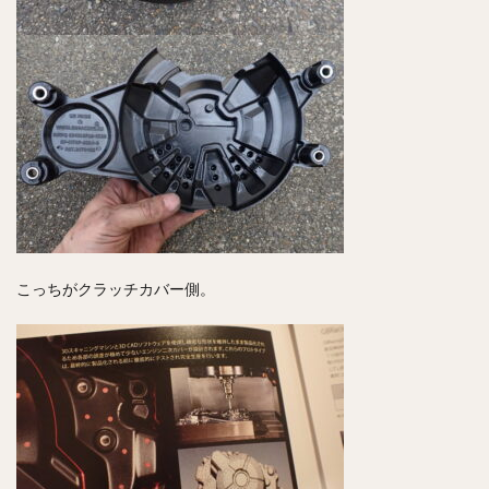
こっちがクラッチカバー側。