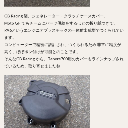
GB Racing 製、ジェネレーター・クラッチケースカバー。
Moto GP でもチームにパーツ供給をするほどの折り紙つきで、
PA6というエンジニアプラスチックの一体射出成型でつくられてい
ます。
コンピューターで精密に設計され、つくられるため 非常に精度が
高く、ほぼポン付けが可能とのことです。
そんなGB Racing から、Tenere700用のカバーもラインナップされ
ているため、取り寄せました👍