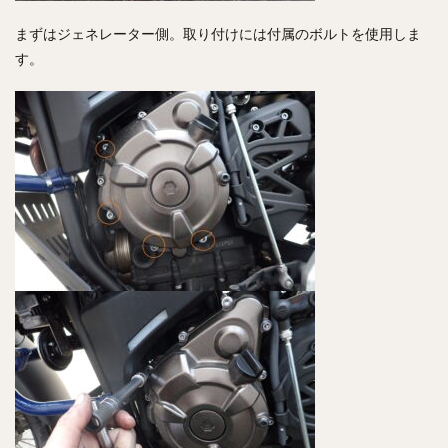
まずはジェネレーター側。取り付けには付属のボルトを使用しま
す。