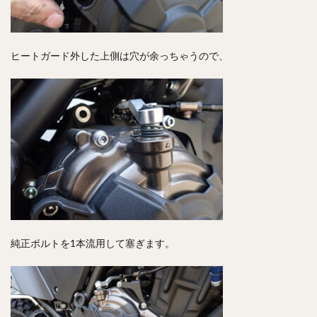
ヒートガード外した上側は穴が余っちゃうので、
純正ボルトを1本流用して塞ぎます。