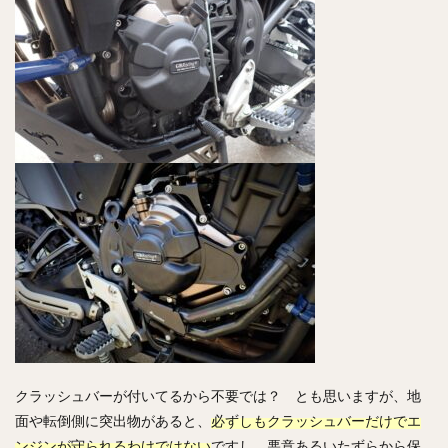
クラッシュバーが付いてるから不要では？ とも思いますが、地
面や転倒側に突出物があると、
必ずしもクラッシュバーだけでエ
ンジンが守られるわけではない
ですし、悪意あるいたずらから保