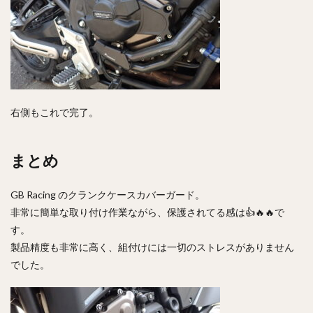
右側もこれで完了。
まとめ
GB Racing のクランクケースカバーガード。
非常に簡単な取り付け作業ながら、保護されてる感は👍🔥🔥で
す。
製品精度も非常に高く、組付けには一切のストレスがありません
でした。