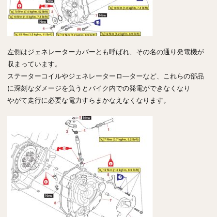
左側はジェネレーターカバーとも呼ばれ、その名の通り発電機が
収まっています。
ステーターコイルやジェネレーターロ―ターなど、これらの部品
に深刻なダメージを負うとバイク内での発電ができなくなり
やがて走行に必要な電力すらまかなえなくなります。