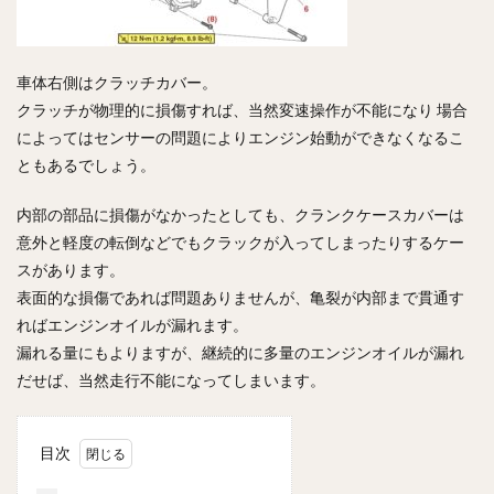
車体右側はクラッチカバー。
クラッチが物理的に損傷すれば、当然変速操作が不能になり 場合
によってはセンサーの問題によりエンジン始動ができなくなるこ
ともあるでしょう。
内部の部品に損傷がなかったとしても、クランクケースカバーは
意外と軽度の転倒などでもクラックが入ってしまったりするケー
スがあります。
表面的な損傷であれば問題ありませんが、亀裂が内部まで貫通す
ればエンジンオイルが漏れます。
漏れる量にもよりますが、継続的に多量のエンジンオイルが漏れ
だせば、当然走行不能になってしまいます。
目次