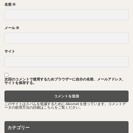
名前
※
メール
※
サイト
次回のコメントで使用するためブラウザーに自分の名前、メールアドレス、
サイトを保存する。
このサイトはスパムを低減するために Akismet を使っています。
コメントデ
ータの処理方法の詳細はこちらをご覧ください
。
カテゴリー