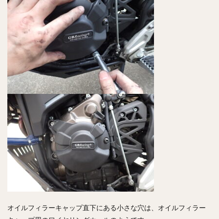
オイルフィラーキャップ直下にある小さな穴は、オイルフィラー