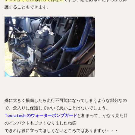
護することもできます。
殊に大きく損傷したら走行不可能になってしまうような部分なの
で、念入りに保護しておいて悪いことはないでしょう。
Touratech のウォーターポンプガード
と相まって、かなり見た目
のインパクトもゴツくなりましたね笑
できれば役に立ってほしくないところではありますが・・・