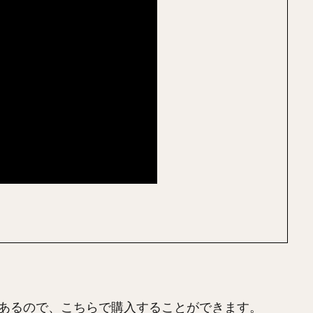
あるので、こちらで購入することができます。