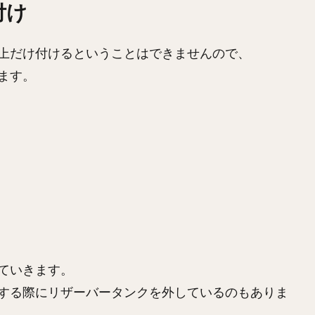
付け
上だけ付けるということはできませんので、
ます。
ていきます。
する際にリザーバータンクを外しているのもありま