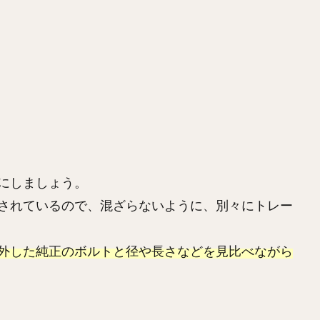
にしましょう。
されているので、混ざらないように、別々にトレー
外した純正のボルトと径や長さなどを見比べながら