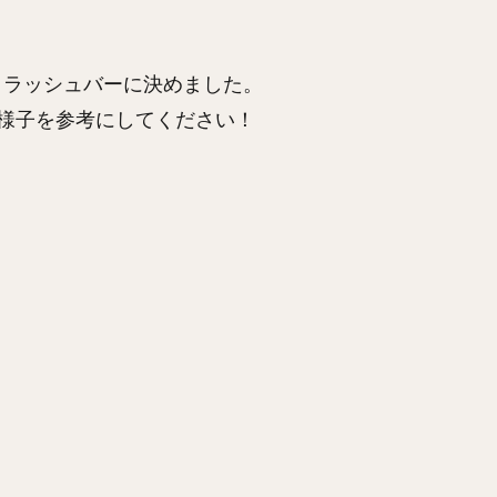
クラッシュバーに決めました。
様子を参考にしてください！