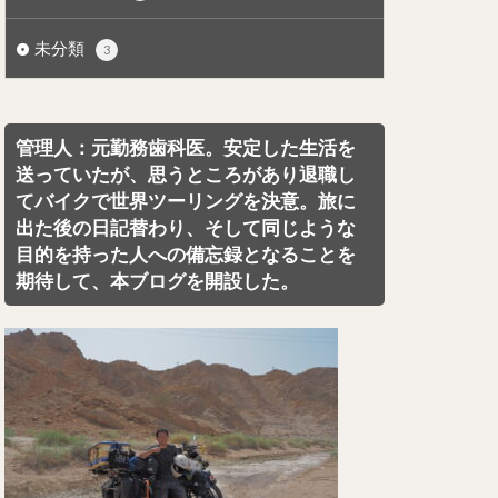
未分類
3
管理人：元勤務歯科医。安定した生活を
送っていたが、思うところがあり退職し
てバイクで世界ツーリングを決意。旅に
出た後の日記替わり、そして同じような
目的を持った人への備忘録となることを
期待して、本ブログを開設した。