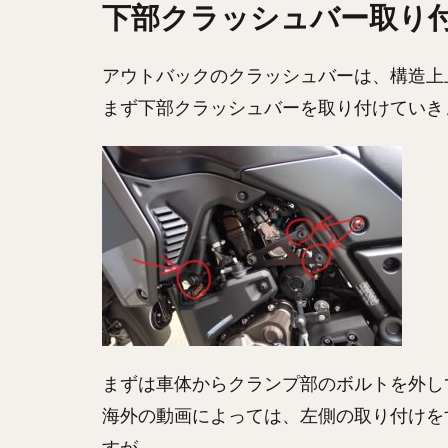
下部クラッシュバー取り
アウトバックのクラッシュバーは、構造上
まず下部クラッシュバーを取り付けていき
まずは車体からクランプ部のボルトを外し
海外の動画によっては、左側の取り付けを
すが、