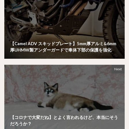
【Camel ADV スキッドプレート】5mm厚アルミ&6mm
厚UHMW製アンダーガードで車体下部の保護を強化
Next
【コロナで大変だね】とよく言われるけど、本当にそう
だろうか？