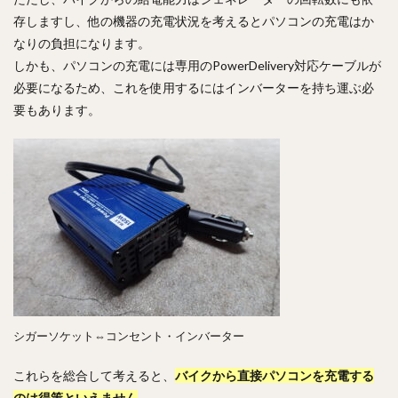
存しますし、他の機器の充電状況を考えるとパソコンの充電はか
なりの負担になります。
しかも、パソコンの充電には専用のPowerDelivery対応ケーブルが
必要になるため、これを使用するにはインバーターを持ち運ぶ必
要もあります。
シガーソケット⇔コンセント・インバーター
これらを総合して考えると、
バイクから直接パソコンを充電する
のは得策といえません
。