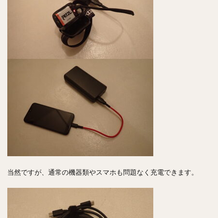
当然ですが、通常の機器類やスマホも問題なく充電できます。