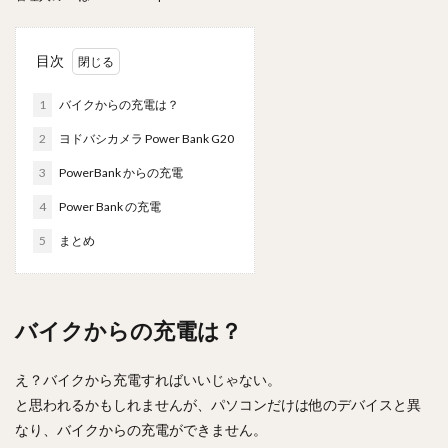
目次
1
バイクからの充電は？
2
ヨドバシカメラ Power Bank G20
3
PowerBank からの充電
4
Power Bank の充電
5
まとめ
バイクからの充電は？
え？バイクから充電すればいいじゃない。
と思われるかもしれませんが、パソコンだけは他のデバイスと異
なり、バイクからの充電ができません。