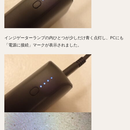
インジゲーターランプの内ひとつが少しだけ青く点灯し、PCにも
「電源に接続」マークが表示されました。