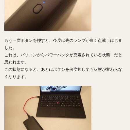
もう一度ボタンを押すと、今度は先のランプが白く点滅しはじま
した。
これは、パソコンからパワーバンクが充電されている状態 だと
思われます。
この状態になると、あとはボタンを何度押しても状態が変わらな
くなります。