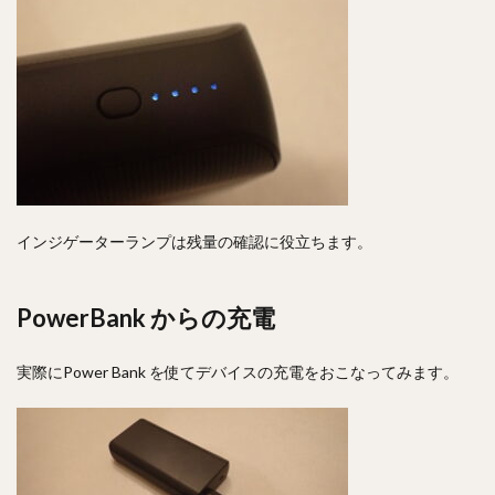
インジゲーターランプは残量の確認に役立ちます。
PowerBank からの充電
実際にPower Bank を使てデバイスの充電をおこなってみます。