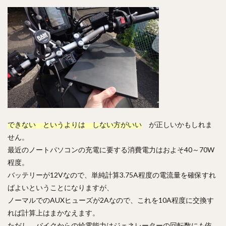
できない というよりは しない方がいい
が正しいかもしれま
せん。
最近のノートパソコンの充電に要する消費電力はおよそ40～70W
程度。
バッテリーが12Vなので、単純計算3.75A程度の電流量を確保すれ
ばよいということになりますが、
ノーマルでのAUXヒューズが2Aなので、これを10A程度に交換す
れば計算上はまかなえます。
ただし、バイクからの給電能力はジェネレーターの回転数にも依