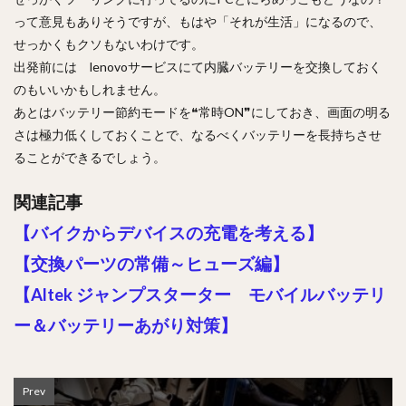
って意見もありそうですが、もはや「それが生活」になるので、
せっかくもクソもないわけです。
出発前には lenovoサービスにて内臓バッテリーを交換しておく
のもいいかもしれません。
あとはバッテリー節約モードを❝常時ON❞にしておき、画面の明る
さは極力低くしておくことで、なるべくバッテリーを長持ちさせ
ることができるでしょう。
関連記事
【バイクからデバイスの充電を考える】
【交換パーツの常備～ヒューズ編】
【Altek ジャンプスターター モバイルバッテリ
ー＆バッテリーあがり対策】
Prev