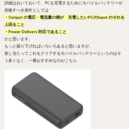
詳細はおいておいて、PCを充電するためにモバイルバッテリーが
具備すべき条件としては
・Output の電圧・電流量の積が 充電したいPCのInput のそれを
上回ること
・Power Delivery 対応であること
かと思います。
もっと掘り下げればいろいろあると思いますが、
差し当たってこれをクリアするモバイルバッテリーというのはそ
う多くなく、一番おすすめなのがこちら