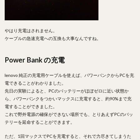
やはり充電はされません。
ケーブルの急速充電への互換も大事なんですね。
Power Bank の充電
lenovo 純正の充電用ケーブルを使えば、パワーバンクからPCを充
電できることがわかりました。
先日の実験によると、PCのバッテリーがほぼゼロに近い状態か
ら、パワーバンクをつかいマックスに充電すると、約90%まで充
電することができました。
これで野外電源の確保ができない場所でも、とりあえずPCのバッ
テリーを延命することができます。
ただ、1回マックスでPCを充電すると、それで力尽きてしまうた