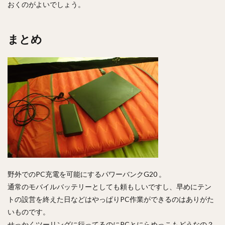
おくのがよいでしょう。
まとめ
野外でのPC充電を可能にするパワーバンクG20 。
通常のモバイルバッテリーとしても頼もしいですし、早めにテン
トの設営を終えた日などはやっぱりPC作業ができるのはありがた
いものです。
せっかくツーリングに行ってるのにPCとにらめっこもどうなの？