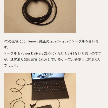
PCの充電には、lenovo 純正のtypeC—typeC ケーブルを使いま
す。
ケーブルもPower Delivery 対応じゃないといけないと思うのです
が、通常通り普段充電に利用しているケーブルを使えば問題ない
でしょう。