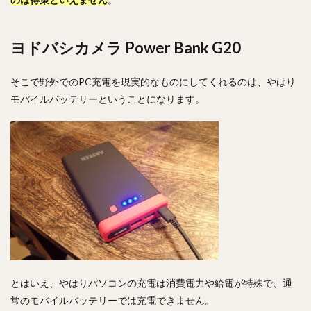
ヨドバシカメラ Power Bank G20
そこで野外でのPC充電を現実的なものにしてくれるのは、やはり
モバイルバッテリーということになります。
とはいえ、やはりパソコンの充電は消費電力や給電が特殊で、通
常のモバイルバッテリーでは充電できません。