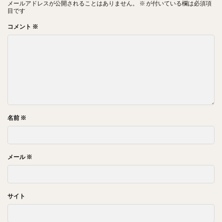
メールアドレスが公開されることはありません。
※
が付いている欄は必須項
目です
コメント
※
名前
※
メール
※
サイト