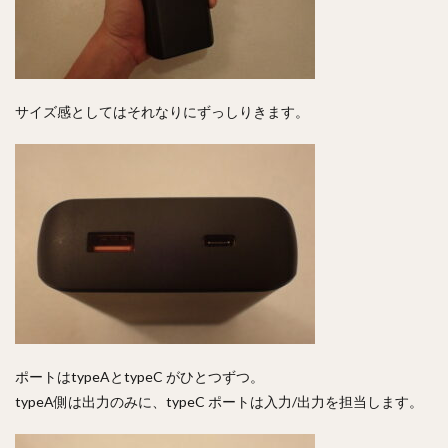
サイズ感としてはそれなりにずっしりきます。
ポートはtypeAとtypeC がひとつずつ。
typeA側は出力のみに、typeC ポートは入力/出力を担当します。