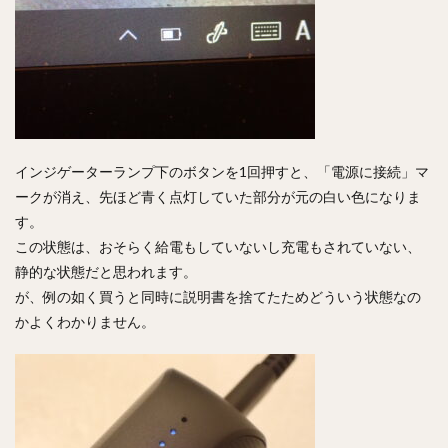
インジゲーターランプ下のボタンを1回押すと、「電源に接続」マ
ークが消え、先ほど青く点灯していた部分が元の白い色になりま
す。
この状態は、おそらく給電もしていないし充電もされていない、
静的な状態だと思われます。
が、例の如く買うと同時に説明書を捨てたためどういう状態なの
かよくわかりません。