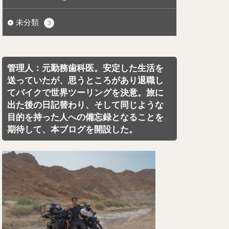
未分類
3
管理人：元勤務歯科医。安定した生活を
送っていたが、思うところがあり退職し
てバイクで世界ツーリングを決意。旅に
出た後の日記替わり、そして同じような
目的を持った人への備忘録となることを
期待して、本ブログを開設した。