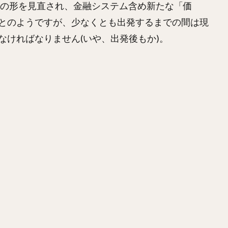
その形を見直され、金融システム含め新たな「価
とのようですが、少なくとも出発するまでの間は現
なければなりません(いや、出発後もか)。