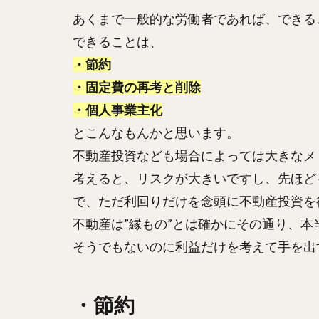
あくまで一般的な労働者であれば、できる
できることは、
・節約
・固定費の再考と削除
・個人事業主化
とこんなもんかと思います。
不動産投資なども場合によっては大きなメ
考えると、リスクが大きいですし、先ほど
で、ただ利回りだけを念頭に不動産投資を
不動産は”縁もの”とは確かにその通り、
そうでもないのに利益だけを考えて手を出す
・節約