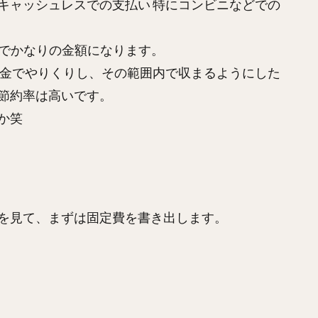
キャッシュレスでの支払い 特にコンビニなどでの
もでかなりの金額になります。
現金でやりくりし、その範囲内で収まるようにした
節約率は高いです。
か笑
を見て、まずは固定費を書き出します。