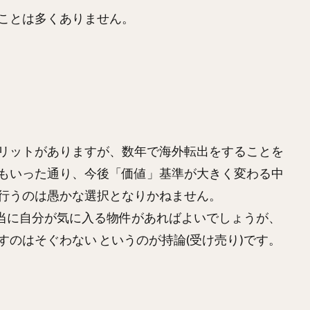
ことは多くありません。
リットがありますが、数年で海外転出をすることを
もいった通り、今後「価値」基準が大きく変わる中
行うのは愚かな選択となりかねません。
本当に自分が気に入る物件があればよいでしょうが、
のはそぐわない というのが持論(受け売り)です。