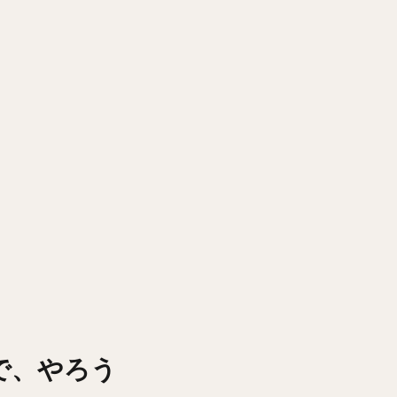
で、やろう