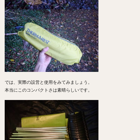
では、実際の設営と使用をみてみましょう。
本当にこのコンパクトさは素晴らしいです。