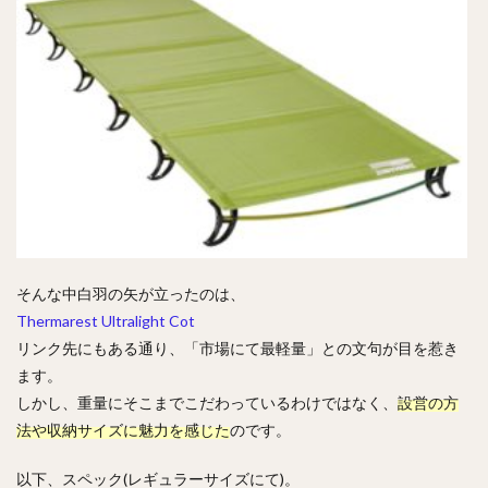
そんな中白羽の矢が立ったのは、
Thermarest Ultralight Cot
リンク先にもある通り、「市場にて最軽量」との文句が目を惹き
ます。
しかし、重量にそこまでこだわっているわけではなく、
設営の方
法や収納サイズに魅力を感じた
のです。
以下、スペック(レギュラーサイズにて)。