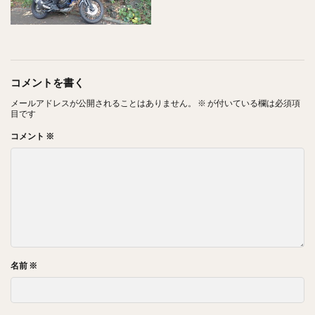
コメントを書く
メールアドレスが公開されることはありません。
※
が付いている欄は必須項
目です
コメント
※
名前
※