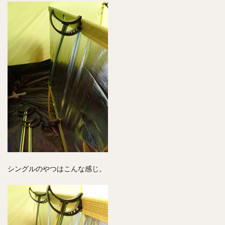
シングルのやつはこんな感じ。