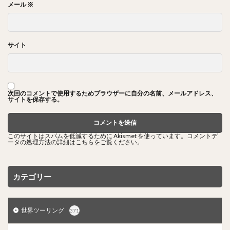
メール
※
サイト
次回のコメントで使用するためブラウザーに自分の名前、メールアドレス、
サイトを保存する。
このサイトはスパムを低減するために Akismet を使っています。
コメントデ
ータの処理方法の詳細はこちらをご覧ください
。
カテゴリー
世界ツーリング
371