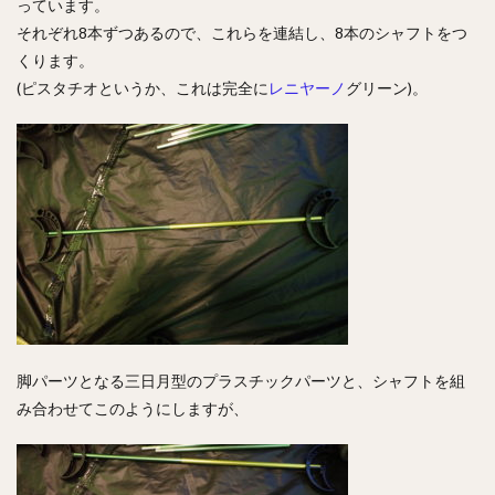
っています。
それぞれ8本ずつあるので、これらを連結し、8本のシャフトをつ
くります。
(ピスタチオというか、これは完全に
レニヤーノ
グリーン)。
脚パーツとなる三日月型のプラスチックパーツと、シャフトを組
み合わせてこのようにしますが、