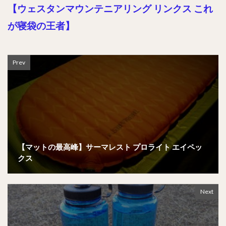
【ウェスタンマウンテニアリング リンクス これ
が寝袋の王者】
Prev
【マットの最高峰】サーマレスト プロライト エイペッ
クス
Next