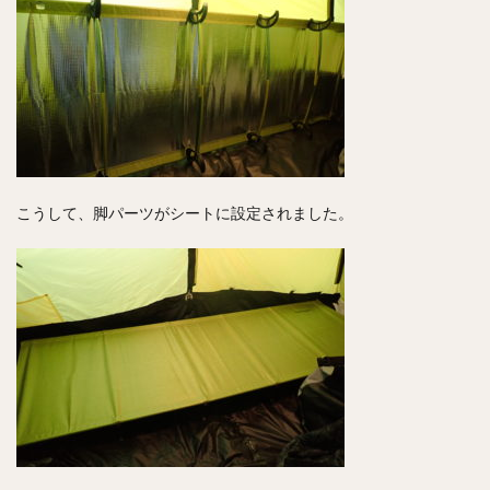
こうして、脚パーツがシートに設定されました。