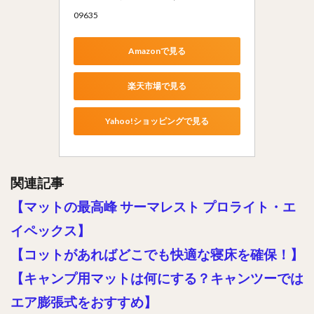
09635
Amazonで見る
楽天市場で見る
Yahoo!ショッピングで見る
関連記事
【マットの最高峰 サーマレスト プロライト・エ
イペックス】
【コットがあればどこでも快適な寝床を確保！】
【キャンプ用マットは何にする？キャンツーでは
エア膨張式をおすすめ】