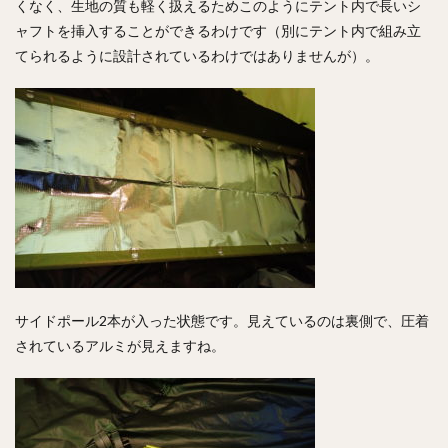
くなく、生地の質も軽く扱えるためこのようにテント内で長いシ
ャフトを挿入することができるわけです（別にテント内で組み立
てられるように設計されているわけではありませんが）。
サイドポール2本が入った状態です。見えているのは裏側で、圧着
されているアルミが見えますね。