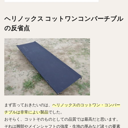
ヘリノックス コットワンコンバーチブル
の反省点
まず言っておきたいのは、
ヘリノックスのコットワン・コンバー
チブルは非常によい製品
でした。
おそらく、コットそのものとしての品質では最高だと思います。
それは脚部やメインシャフトの強度・生地の厚みなど諸々の要素