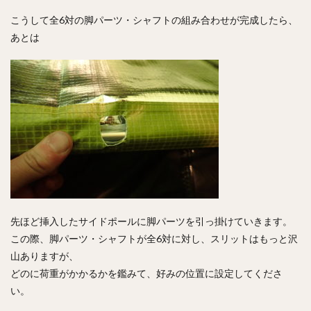
こうして全6対の脚パーツ・シャフトの組み合わせが完成したら、
あとは
先ほど挿入したサイドポールに脚パーツを引っ掛けていきます。
この際、脚パーツ・シャフトが全6対に対し、スリットはもっと沢
山ありますが、
どのに荷重がかかるかを鑑みて、好みの位置に設定してくださ
い。