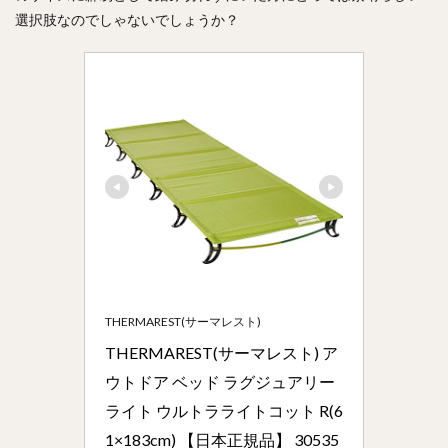
選択肢なのでしゃないでしょうか？
THERMAREST(サーマレスト)
THERMAREST(サーマレスト) ア
ウトドア ベッド ラグジュアリー
ライト ウルトラライトコット R(6
1×183cm) 【日本正規品】 30535