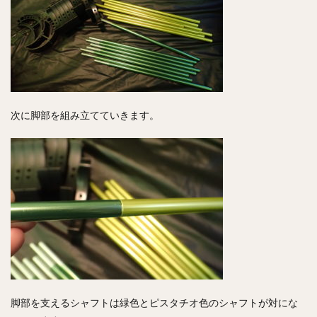
次に脚部を組み立てていきます。
脚部を支えるシャフトは緑色とピスタチオ色のシャフトが対にな