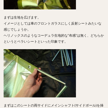
まずは生地を広げます。
イメージとしては車のフロントガラスにしく反射シートみたいな
感じでしょうか。
ヘリノックスのようなコーデュラ生地的な”布感”は無く、どちらか
というとペラいシートといった印象です。
まずはこのシートの両サイドにメインシャフト(サイドポール)を挿