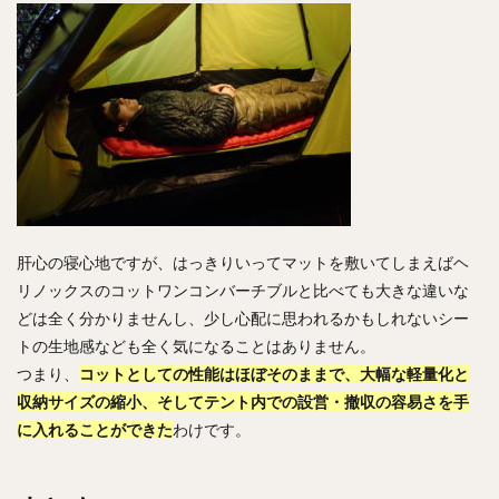
肝心の寝心地ですが、はっきりいってマットを敷いてしまえばヘ
リノックスのコットワンコンバーチブルと比べても大きな違いな
どは全く分かりませんし、少し心配に思われるかもしれないシー
トの生地感なども全く気になることはありません。
つまり、
コットとしての性能はほぼそのままで、大幅な軽量化と
収納サイズの縮小、そしてテント内での設営・撤収の容易さを手
に入れることができた
わけです。