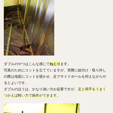
ダブルのやつはこんな感じで
ねじり
ます。
写真のためにコットを立てていますが、実際に組付け・取り外し
の際は地面にコットを寝かせ、足でサイドポールを抑えながらや
るとよいです。
ダブルのほうは、かなり強い力が必要ですが、
足と両手をうまく
つかえば軽い力で操作ができます
。