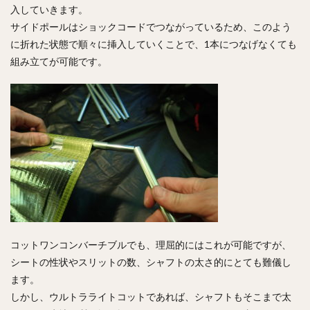
入していきます。
サイドポールはショックコードでつながっているため、このよう
に折れた状態で順々に挿入していくことで、1本につなげなくても
組み立てが可能です。
コットワンコンバーチブルでも、理屈的にはこれが可能ですが、
シートの性状やスリットの数、シャフトの太さ的にとても難儀し
ます。
しかし、ウルトラライトコットであれば、シャフトもそこまで太