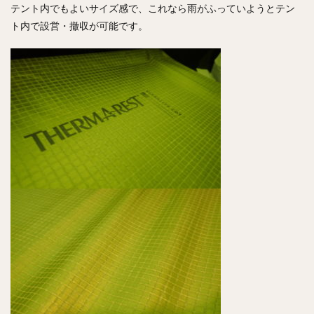
テント内でもよいサイズ感で、これなら雨がふっていようとテン
ト内で設営・撤収が可能です。