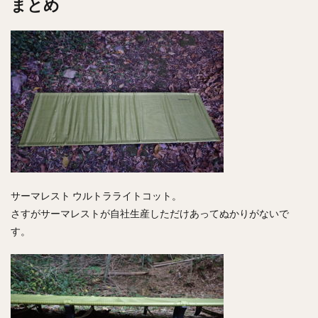
まとめ
サーマレスト ウルトラライトコット。
さすがサーマレストが自社生産しただけあってぬかりがないで
す。