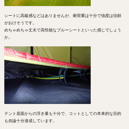
シートに高級感などはありませんが、耐荷重は十分で強度は信頼
がおけそうです。
めちゃめちゃ丈夫で高性能なブルーシートといった感じでしょう
か。
テント底面からの浮き量も十分で、コットとしての本来的な目的
も勿論十分達成しています。