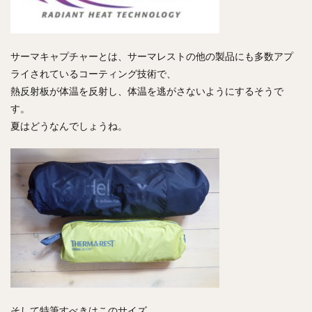
サーマキャプチャーとは、サーマレストの他の製品にも多数アプ
ライされているコーティング技術で、
熱反射板が体温を反射し、体温を逃がさないようにするそうで
す。
夏はどうなんでしょうね。
そして特筆すべきはこのサイズ。