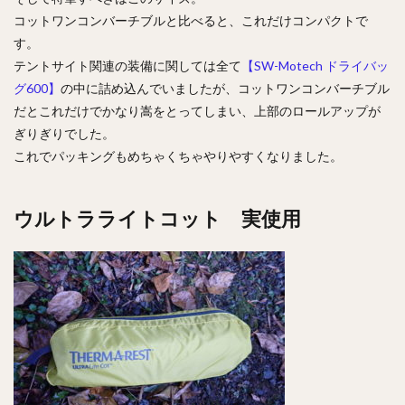
コットワンコンバーチブルと比べると、これだけコンパクトで
す。
テントサイト関連の装備に関しては全て
【SW-Motech ドライバッ
グ600】
の中に詰め込んでいましたが、コットワンコンバーチブル
だとこれだけでかなり嵩をとってしまい、上部のロールアップが
ぎりぎりでした。
これでパッキングもめちゃくちゃやりやすくなりました。
ウルトラライトコット 実使用