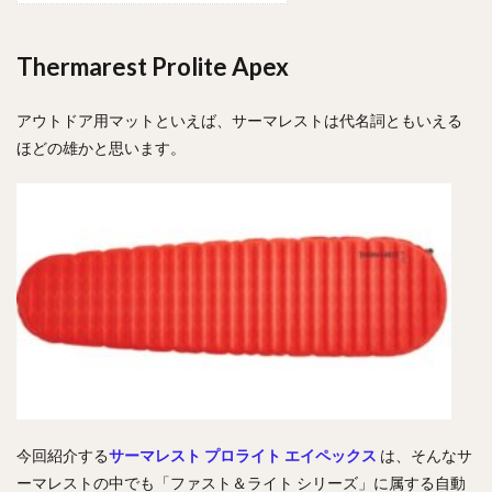
Thermarest Prolite Apex
アウトドア用マットといえば、サーマレストは代名詞ともいえる
ほどの雄かと思います。
今回紹介する
サーマレスト プロライト エイペックス
は、そんなサ
ーマレストの中でも「ファスト＆ライト シリーズ」に属する自動