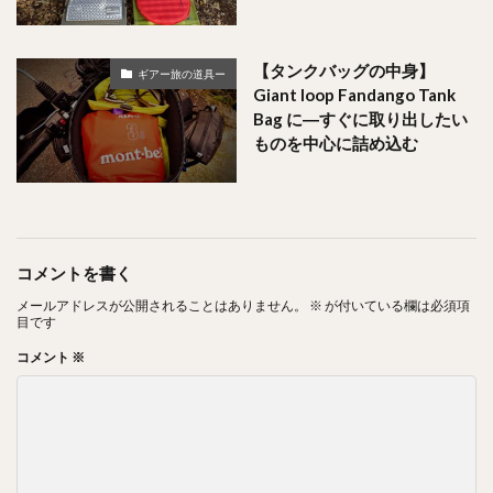
【タンクバッグの中身】
ギアー旅の道具ー
Giant loop Fandango Tank
Bag に―すぐに取り出したい
ものを中心に詰め込む
コメントを書く
メールアドレスが公開されることはありません。
※
が付いている欄は必須項
目です
コメント
※