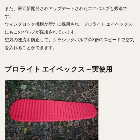
また、最近新開発されアップデートされたエアバルブも秀逸で
す。
ウィングロック機構が新たに採用され、プロライト エイペックス
にもこのバルブが採用されています。
空気の逆流を防止して、クラシックバルブの3倍のスピードで空気
を入れることができます。
プロライト エイペックス～実使用