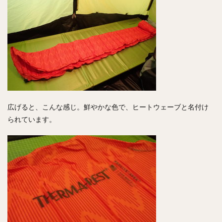
広げると、こんな感じ。鮮やかな色で、ヒートウェーブと名付け
られています。