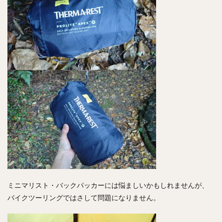
ミニマリスト・バックパッカーには悩ましいかもしれませんが、
バイクツーリングではさして問題になりません。