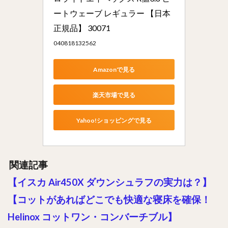
ートウェーブ レギュラー 【日本
正規品】 30071
040818132562
Amazonで見る
楽天市場で見る
Yahoo!ショッピングで見る
関連記事
【イスカ Air450X ダウンシュラフの実力は？】
【コットがあればどこでも快適な寝床を確保！
Helinox コットワン・コンバーチブル】