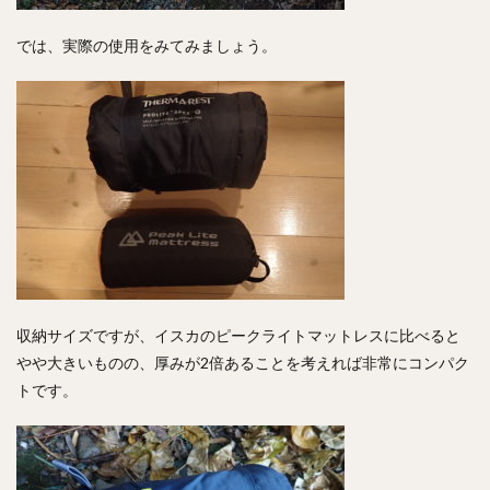
では、実際の使用をみてみましょう。
収納サイズですが、イスカのピークライトマットレスに比べると
やや大きいものの、厚みが2倍あることを考えれば非常にコンパク
トです。