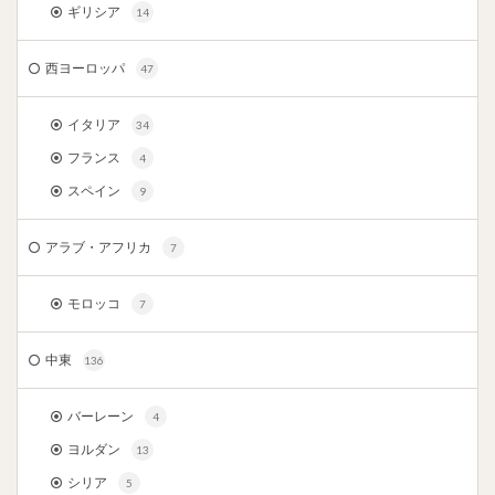
ギリシア
14
西ヨーロッパ
47
イタリア
34
フランス
4
スペイン
9
アラブ・アフリカ
7
モロッコ
7
中東
136
バーレーン
4
ヨルダン
13
シリア
5