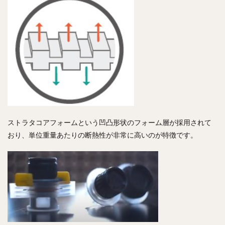
ストラタコアフォームという凹凸形状のフォーム層が採用されて
おり、単位重量あたりの断熱性が非常に高いのが特徴です。