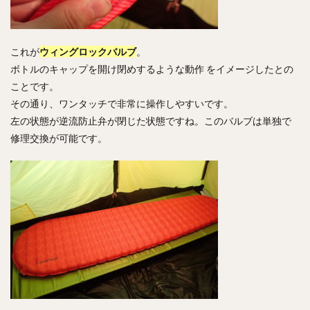
これが
ウィングロックバルブ
。
ボトルのキャップを開け閉めするような動作 をイメージしたとの
ことです。
その通り、ワンタッチで非常に操作しやすいです。
左の状態が逆流防止弁が閉じた状態ですね。このバルブは単独で
修理交換が可能です。