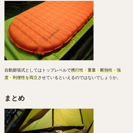
自動膨張式としてはトップレベルで
携行性・重量・断熱性・強
度・利便性を両立
させているといえるのではないでしょうか。
まとめ