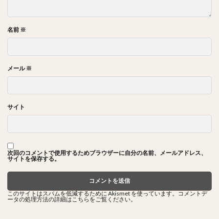
名前
※
メール
※
サイト
次回のコメントで使用するためブラウザーに自分の名前、メールアドレス、
サイトを保存する。
このサイトはスパムを低減するために Akismet を使っています。
コメントデ
ータの処理方法の詳細はこちらをご覧ください
。