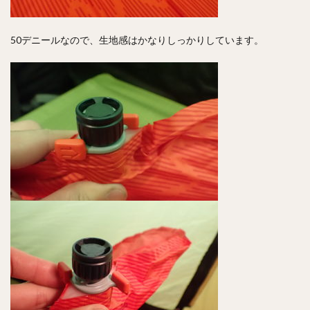
50デニールなので、生地感はかなりしっかりしています。