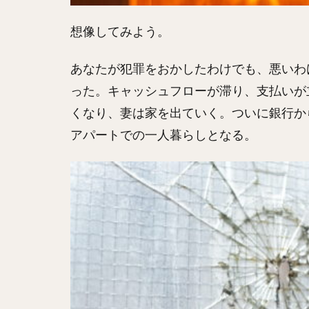
想像してみよう。
あなたが犯罪をおかしたわけでも、悪いわ
った。キャッシュフローが滞り、支払いが
くなり、妻は家を出ていく。ついに銀行か
アパートでの一人暮らしとなる。