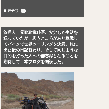
未分類
3
管理人：元勤務歯科医。安定した生活を
送っていたが、思うところがあり退職し
てバイクで世界ツーリングを決意。旅に
出た後の日記替わり、そして同じような
目的を持った人への備忘録となることを
期待して、本ブログを開設した。