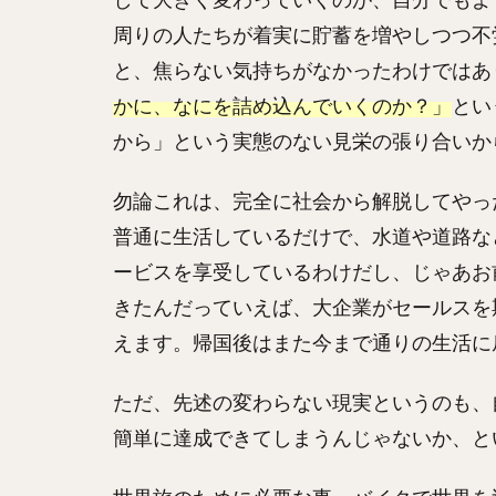
周りの人たちが着実に貯蓄を増やしつつ不
と、焦らない気持ちがなかったわけではあ
かに、なにを詰め込んでいくのか？」
とい
から」という実態のない見栄の張り合いか
勿論これは、完全に社会から解脱してやっ
普通に生活しているだけで、水道や道路な
ービスを享受しているわけだし、じゃあお
きたんだっていえば、大企業がセールスを
えます。帰国後はまた今まで通りの生活に
ただ、先述の変わらない現実というのも、
簡単に達成できてしまうんじゃないか、と