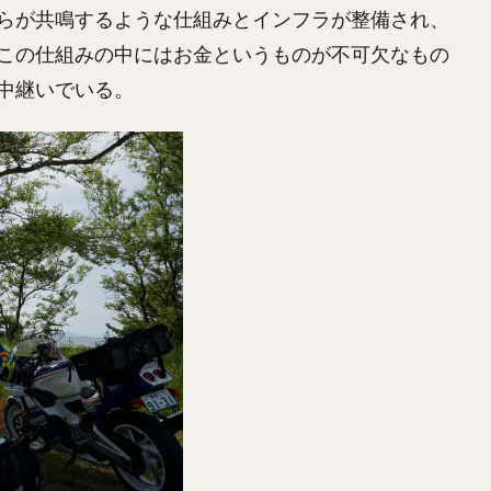
らが共鳴するような仕組みとインフラが整備され、
この仕組みの中にはお金というものが不可欠なもの
中継いでいる。