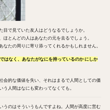
た目で見ていた友人はどうなるでしょうか。
、ほとんどの人はあなたの元を去るでしょう。
あなたの周りに寄り添ってくれるかもしれません。
 ではなく、あなたがなにを持っているのか にしか
社会的な価値を失い、それはまるで人間としての価
いう人間はなにも変わってなくても。
いうのはそういうもんですよね。人間が高度に営む