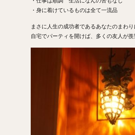
・仕事は順調 生活になんの苦もなし
・身に着けているものは全て一流品
まさに人生の成功者であるあなたのまわり
自宅でパーティを開けば、多くの友人が羨