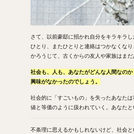
さて、以前豪邸に招かれ自分をキラキラし
ひとり、またひとりと連絡はつかなくなり
かろうじて、古くからの友人や家族はまだ
社会も、人も、あなたがどんな人間なのか
興味がなかったのでしょう。
社会的に「すごいもの」を失ったあなたは
値と等価のように扱われていく。あなたと
不条理に思えるかもしれないけど、社会と