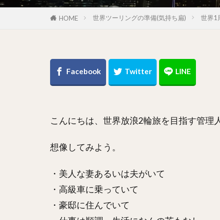
世界ツーリングの準備(気持ち扁)
世界1
HOME
こんにちは、世界放浪2輪旅を目指す管理
想像してみよう。
・美人な妻あるいは夫がいて
・高級車に乗っていて
・豪邸に住んでいて