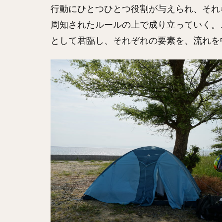
行動にひとつひとつ役割が与えられ、それ
周知されたルールの上で成り立っていく。
として君臨し、それぞれの要素を、流れを