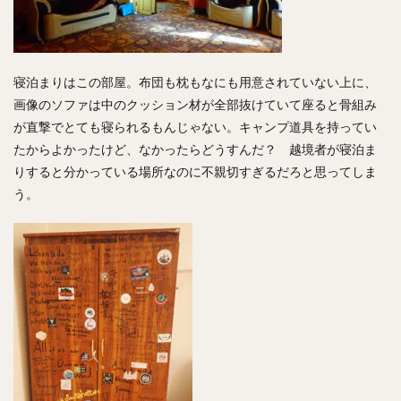
寝泊まりはこの部屋。布団も枕もなにも用意されていない上に、
画像のソファは中のクッション材が全部抜けていて座ると骨組み
が直撃でとても寝られるもんじゃない。キャンプ道具を持ってい
たからよかったけど、なかったらどうすんだ？ 越境者が寝泊ま
りすると分かっている場所なのに不親切すぎるだろと思ってしま
う。