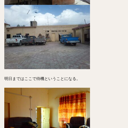
明日まではここで待機ということになる。