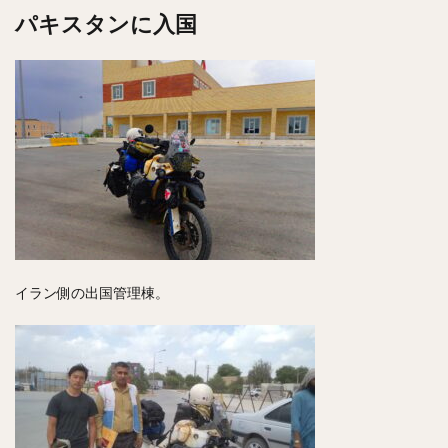
パキスタンに入国
イラン側の出国管理棟。