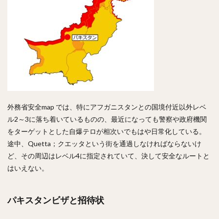
外務省安全map では、特にアフガニスタンとの国境付近以外レベ
ル2～3に落ち着いているものの、最近になっても警察や政府機関
をターゲットとした自爆テロが相次いでもはや日常化している。
途中、Quetta；クエッタという街を通過しなければならないけ
ど、その周辺はレベル4に指定されていて、決して安全なルートと
はいえない。
パキスタンビザと招待状