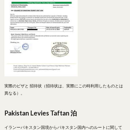
実際のビザと 招待状（招待状は、実際にこの時利用したものとは
異なる）。
Pakistan Levies Taftan 泊
イランーパキスタン国境からパキスタン国内へのルートに関して