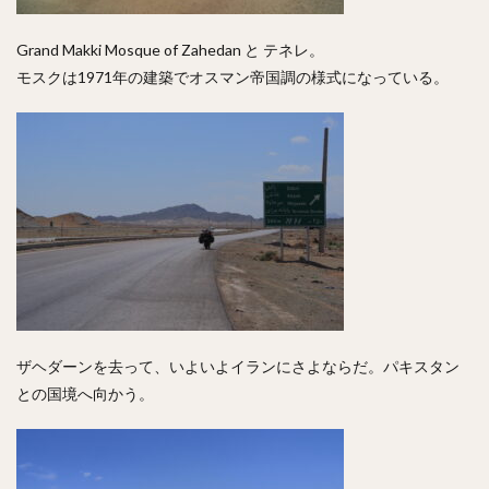
Grand Makki Mosque of Zahedan と テネレ。
モスクは1971年の建築でオスマン帝国調の様式になっている。
ザヘダーンを去って、いよいよイランにさよならだ。パキスタン
との国境へ向かう。