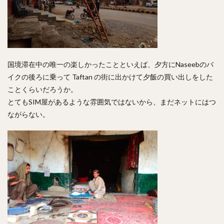
国境滞在中の唯一の楽しかったことといえば、夕方にNaseebのバ
イクの後ろに乗って Taftan の街に出かけて夕飯の買い出しをした
ことくらいだろうか。
とてもSIM屋があるような雰囲気ではないから、まだネットにはつ
ながらない。