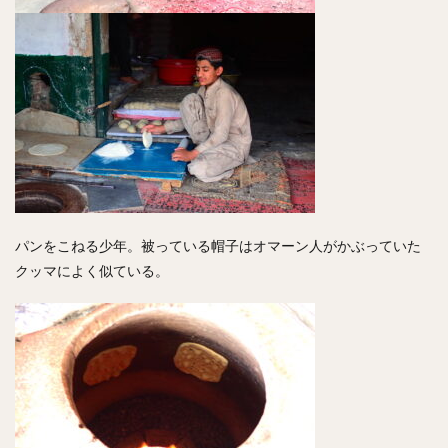
パンをこねる少年。被っている帽子はオマーン人がかぶっていた
クッマによく似ている。