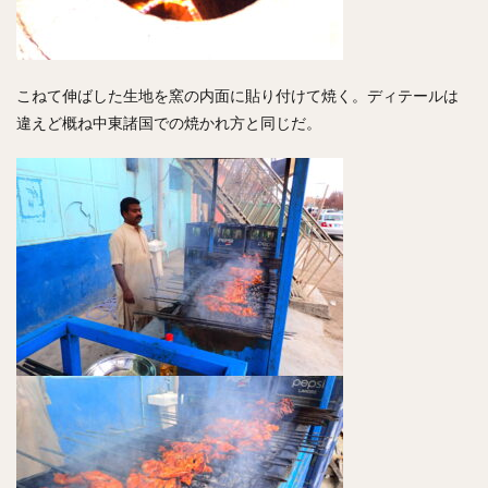
こねて伸ばした生地を窯の内面に貼り付けて焼く。ディテールは
違えど概ね中東諸国での焼かれ方と同じだ。