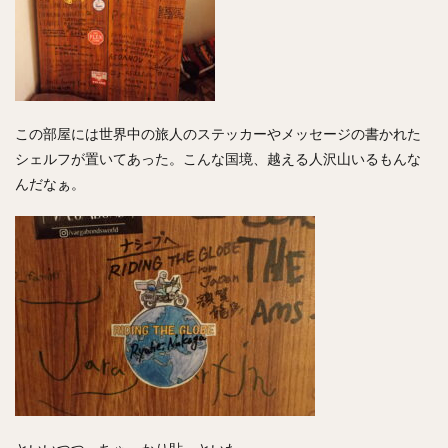
この部屋には世界中の旅人のステッカーやメッセージの書かれた
シェルフが置いてあった。こんな国境、越える人沢山いるもんな
んだなぁ。