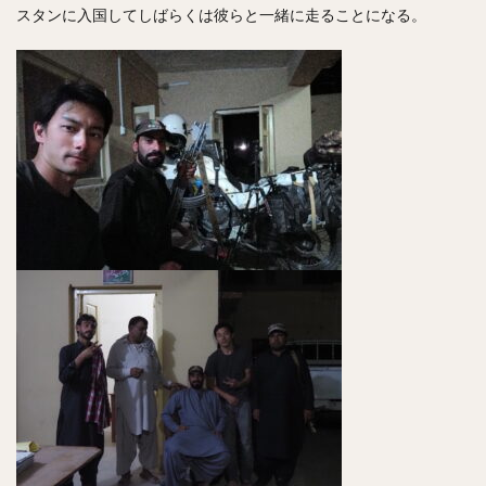
スタンに入国してしばらくは彼らと一緒に走ることになる。