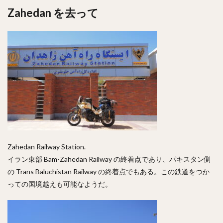
Zahedan を去って
Zahedan Railway Station.
イラン東部 Bam-Zahedan Railway の終着点であり、パキスタン側
の Trans Baluchistan Railway の終着点でもある。この鉄道をつか
っての国境越えも可能なようだ。