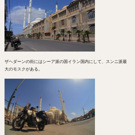
ザヘダーンの街にはシーア派の国イラン国内にして、スンニ派最
大のモスクがある。