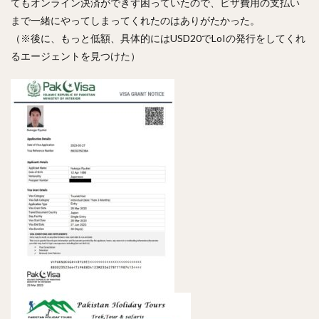
てもオンライン決済ができず困っていたので、ビザ費用の支払い
まで一緒にやってしまってくれたのはありがたかった。
（※後に、もっと低額、具体的にはUSD20でLoIの発行をしてくれ
るエージェントを見つけた）