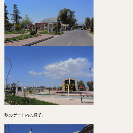
駅のゲート内の様子。