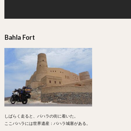
Bahla Fort
しばらく走ると、バハラの街に着いた。
ここバハラには世界遺産：バハラ城塞がある。