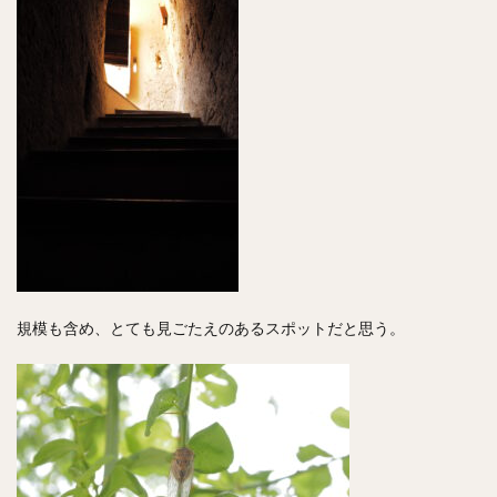
規模も含め、とても見ごたえのあるスポットだと思う。