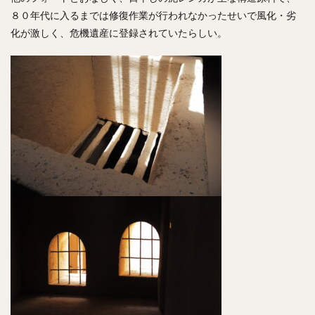
８０年代に入るまでは修復作業が行われなかったせいで風化・劣
化が激しく、危機遺産に登録されていたらしい。