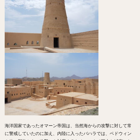
海洋国家であったオマーン帝国は、当然海からの攻撃に対して常
に警戒していたのに加え、内陸に入ったバハラでは、ベドウィン