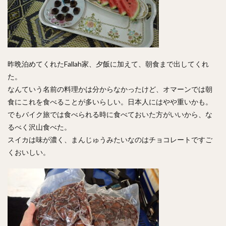
昨晩泊めてくれたFallah家、夕飯に加えて、朝食まで出してくれ
た。
なんていう名前の料理かは分からなかったけど、オマーンでは朝
食にこれを食べることが多いらしい。日本人にはやや重いかも。
でもバイク旅では食べられる時に食べておいた方がいいから、な
るべく沢山食べた。
スイカは味が濃く、まんじゅうみたいなのはチョコレートですご
くおいしい。