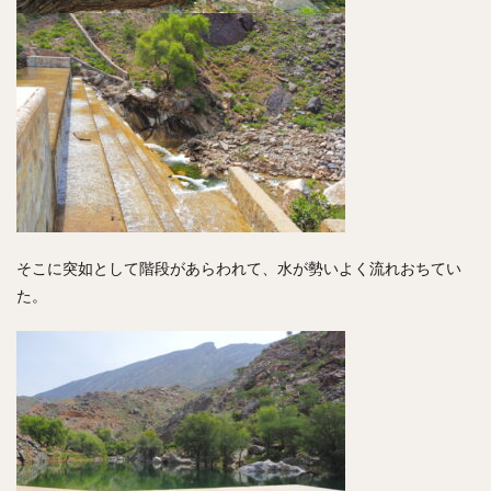
そこに突如として階段があらわれて、水が勢いよく流れおちてい
た。