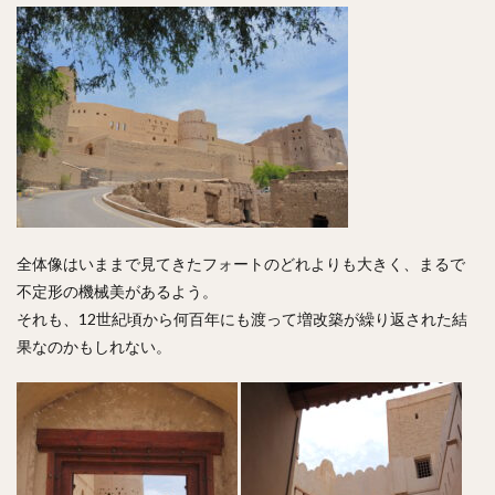
全体像はいままで見てきたフォートのどれよりも大きく、まるで
不定形の機械美があるよう。
それも、12世紀頃から何百年にも渡って増改築が繰り返された結
果なのかもしれない。