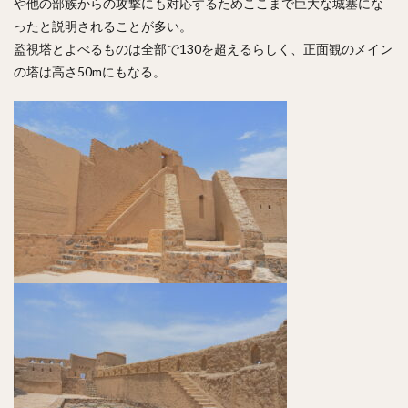
や他の部族からの攻撃にも対応するためここまで巨大な城塞にな
ったと説明されることが多い。
監視塔とよべるものは全部で130を超えるらしく、正面観のメイン
の塔は高さ50mにもなる。