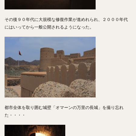
その後９０年代に大規模な修復作業が進めれられ、２０００年代
にはいってから一般公開されるようになった。
都市全体を取り囲む城壁「オマーンの万里の長城」を撮り忘れ
た・・・・