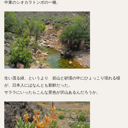
中東のシオカラトンボの一種。
生い茂る緑、というより 岩山と砂漠の中にひょっこり現れる様
が、日本人にはなんとも新鮮だった。
サララにいったらこんな景色が沢山あるんだろうか。