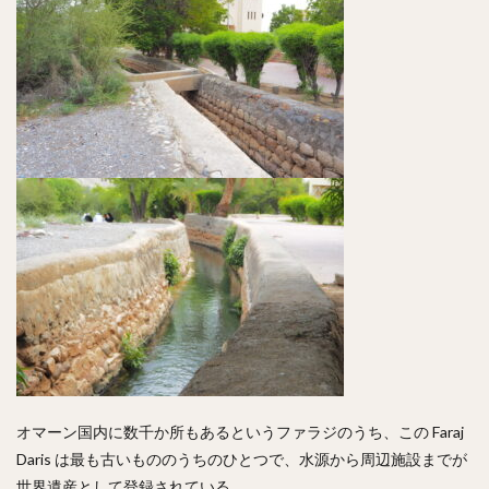
オマーン国内に数千か所もあるというファラジのうち、この Faraj
Daris は最も古いもののうちのひとつで、水源から周辺施設までが
世界遺産として登録されている。