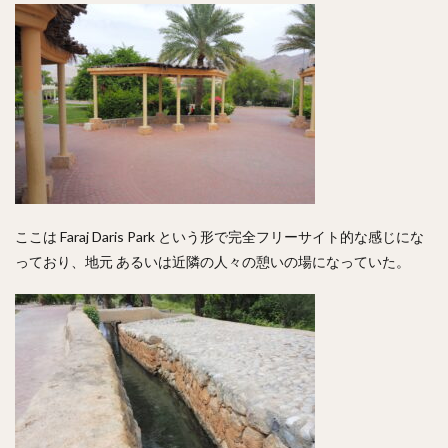
ここは Faraj Daris Park という形で完全フリーサイト的な感じにな
っており、地元 あるいは近隣の人々の憩いの場になっていた。