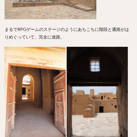
まるでRPGゲームのステージのようにあちこちに階段と通路がは
りめぐっていて、完全に迷路。