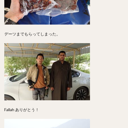
デーツまでもらってしまった。
Fallah ありがとう！