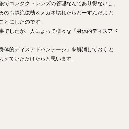
旅でコンタクトレンズの管理なんてあり得ないし、
るのも超絶億劫＆メガネ壊れたらどーすんだよ と
ことにしたのです。
事でしたが、人によって様々な「身体的ディスアド
身体的ディスアドバンテージ」を解消しておく と
らえていただけたらと思います。