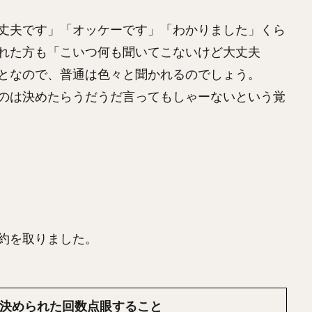
丈夫です」「オッケーです」「わかりました」くら
れた方も「こいつ何も聞いてこないけど大丈夫
となので、普通は色々と聞かれるのでしょう。
のは決めたらうだうだ言ってもしゃーないという覚
約を取りました。
ず決められた回数点眼すること