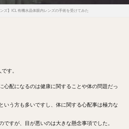
ンズ】ICL 有機水晶体眼内レンズの手術を受けてみた
人です。
に心配になるのは健康に関することや体の問題だっ
という方も多いですし、体に関する心配事は極力な
のですが、目が悪いのは大きな懸念事項でした。