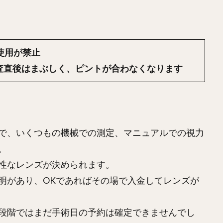
使用が禁止
査直後はまぶしく、ピントが合わなくなります
で、いくつもの機械での測定、マニュアルでの視力
。
性なレンズが決められます。
明があり、OKであればその場で入金してレンズが
段階ではまだ手術日の予約は確定できませんでし