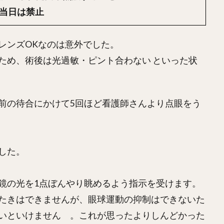
当日は禁止
レンズOKなのは意外でした。
ため、術後は光過敏・ピント合わない といった状
前の待合にかけて5回ほど看護師さんより点眼をう
した。
鏡の光を1点ぼんやり眺めるよう指示を受けます。
たきはできませんが、眼球運動の抑制はできないた
いといけません 。これが思ったよりしんどかった