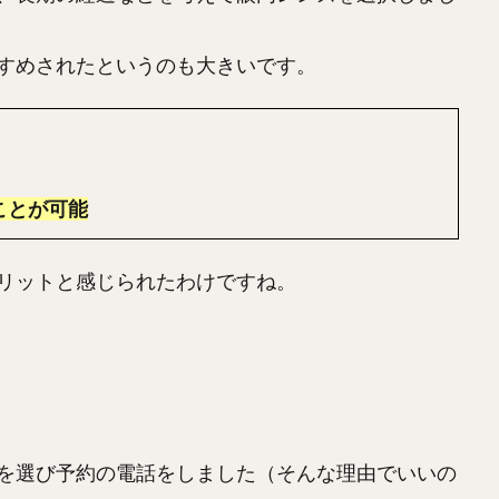
すめされたというのも大きいです。
ことが可能
リットと感じられたわけですね。
を選び予約の電話をしました（そんな理由でいいの