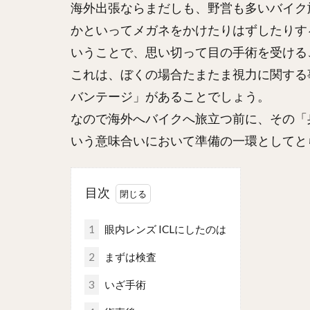
海外出張ならまだしも、野営も多いバイク
かといってメガネをかけたりはずしたりす
いうことで、思い切って目の手術を受ける
これは、ぼくの場合たまたま視力に関する
バンテージ」があることでしょう。
なので海外へバイクへ旅立つ前に、その「
いう意味合いにおいて準備の一環としてと
目次
1
眼内レンズ ICLにしたのは
2
まずは検査
3
いざ手術