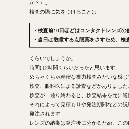
か？）。
検査の際に気をつけることは
・検査前10日ほどはコンタクトレンズの
・当日は散瞳する点眼薬をさすため、検
くらいでしょうか。
時間は2時間くらいだったと思います。
めちゃくちゃ精密な視力検査みたいな感じ
検査、眼科医による診査などがありました
検査が一通り終わると、検査結果を元に適
それによって見積もりや発注期間などの説
発注されます。
レンズの納期は発注後に分かるため、この