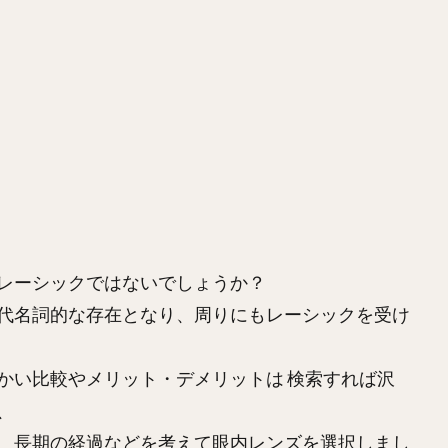
は
レーシックではないでしょうか？
代名詞的な存在となり、周りにもレーシックを受け
かい比較やメリット・デメリットは 検索すれば沢
、
、長期の経過などを考えて眼内レンズを選択しまし