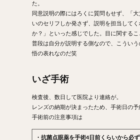
た。
同意説明の際にはろくに質問もせず、「大
いのセリフしか発さず、説明を担当してく
か？」といった感じでした。目に関するこ
普段は自分が説明する側なので、こういう
悟の表れなのだ笑
いざ手術
検査後、数日して医院より連絡が。
レンズの納期が決まったため、手術日の予
手術前の注意事項は
・抗菌点眼薬を手術4日前くらいから必