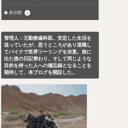
未分類
3
管理人：元勤務歯科医。安定した生活を
送っていたが、思うところがあり退職し
てバイクで世界ツーリングを決意。旅に
出た後の日記替わり、そして同じような
目的を持った人への備忘録となることを
期待して、本ブログを開設した。