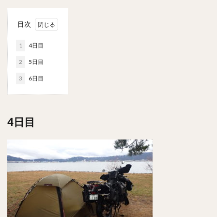
目次
1
4日目
2
5日目
3
6日目
4日目