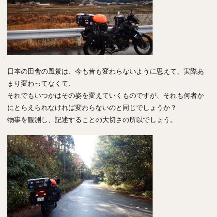
日本の田舎の風景は、今も昔も変わらないように思えて、実際あ
まり変わってなくて、
それでもいつかはその姿を変えていくものですが、それも何者か
にとらえられなければ変わらないのと同じでしょうか？
物事を観測し、記述することの大切さの所以でしょう。