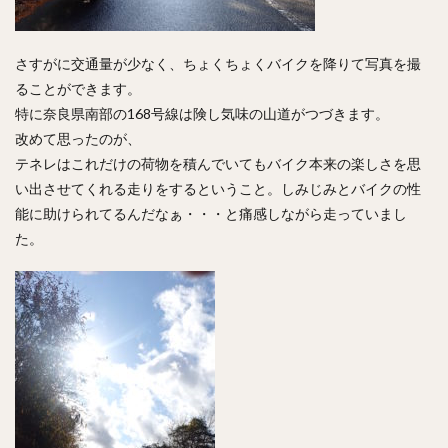
さすがに交通量が少なく、ちょくちょくバイクを降りて写真を撮
ることができます。
特に奈良県南部の168号線は険し気味の山道がつづきます。
改めて思ったのが、
テネレはこれだけの荷物を積んでいてもバイク本来の楽しさを思
い出させてくれる走りをするということ。しみじみとバイクの性
能に助けられてるんだなぁ・・・と痛感しながら走っていまし
た。