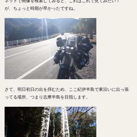
ネットで画像を検索してみると、これはこれで見てみたい！
が、ちょっと時期が早かったですね。
さて、明日初日の出を拝むため、ここ紀伊半島で東沿いに出っ張
ってる場所、つまり志摩半島を目指します。