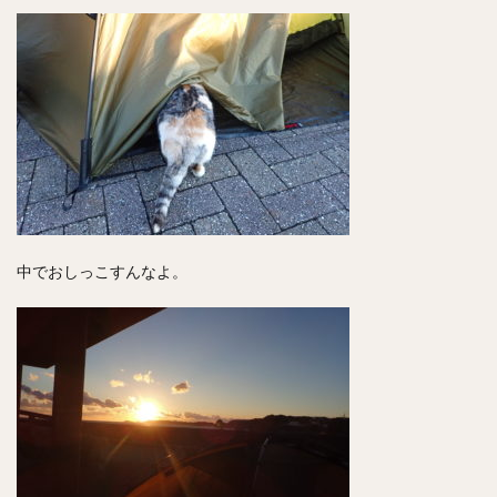
中でおしっこすんなよ。