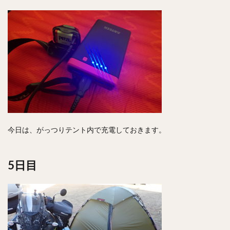
今日は、がっつりテント内で充電しておきます。
5日目