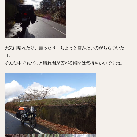
天気は晴れたり、曇ったり、ちょっと雪みたいのがちらついた
り。
そんな中でもパっと晴れ間が広がる瞬間は気持ちいいですね。