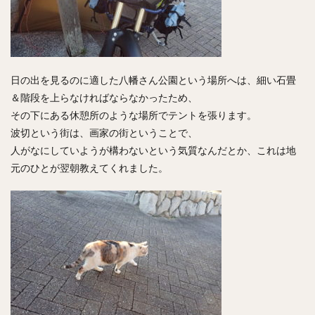
日の出を見るのに適した八幡さん公園という場所へは、細い石畳
＆階段を上らなければならなかったため、
その下にある休憩所のような場所でテントを張ります。
波切という街は、画家の街ということで、
人がなにしていようが構わないという気質なんだとか、これは地
元のひとが翌朝教えてくれました。