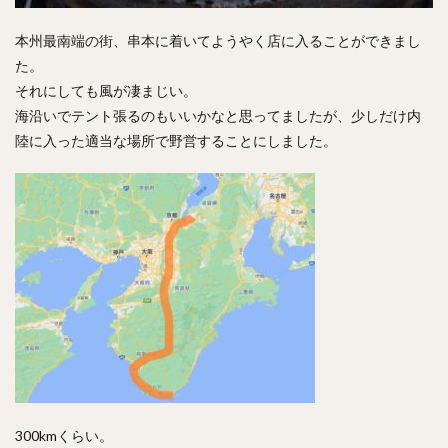
本州最南端の街、串本に着いてようやく店に入ることができまし
た。
それにしても風が凄まじい。
海沿いでテント張るのもいいかなと思ってましたが、少しだけ内
陸に入った適当な場所で野営することにしました。
300kmくらい。