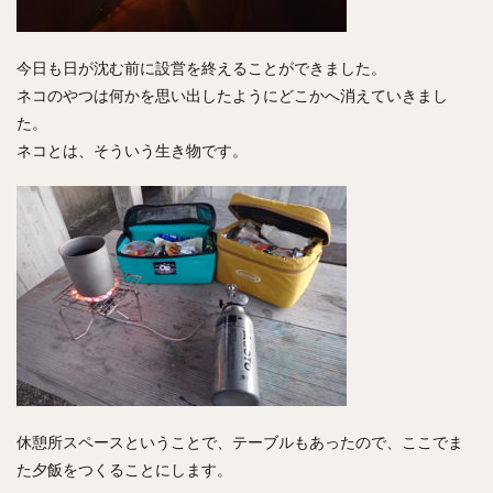
今日も日が沈む前に設営を終えることができました。
ネコのやつは何かを思い出したようにどこかへ消えていきまし
た。
ネコとは、そういう生き物です。
休憩所スペースということで、テーブルもあったので、ここでま
た夕飯をつくることにします。