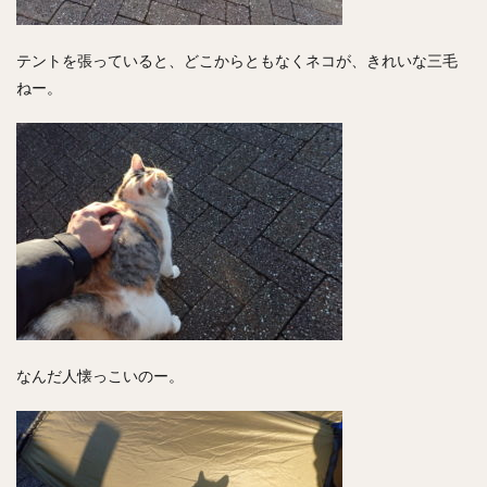
テントを張っていると、どこからともなくネコが、きれいな三毛
ねー。
なんだ人懐っこいのー。