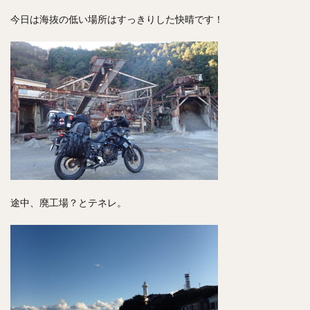
今日は海抜の低い場所はすっきりした快晴です！
途中、廃工場？とテネレ。