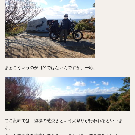
まぁこういうのが目的ではないんですが、一応。
ここ潮岬では、望楼の芝焼きという火祭りが行われるといいま
す。