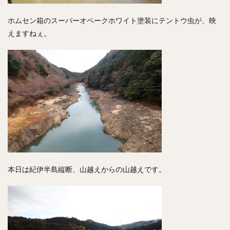
ホムセン箱のスーパーオペークホワイト塗装にテントウ虫が、映
えますねぇ。
本日は紀伊半島縦断、山越えからの山越えです。