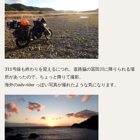
311号線も終わりを迎えるにつれ、道路脇の冨田川に降りられる場
所があったので、ちょっと降りて撮影。
海外のadv rider っぽい写真が撮れたような気になります。