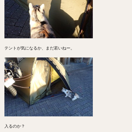
テントが気になるか、まだ若いねー。
入るのか？