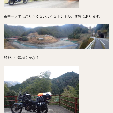
夜中一人では通りたくないようなトンネルが無数にあります。
熊野川中流域？かな？