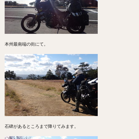
本州最南端の街にて。
石碑があるところまで降りてみます。