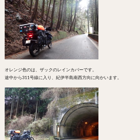
オレンジ色のは、ザックのレインカバーです。
途中から311号線に入り、紀伊半島南西方向に向かいます。