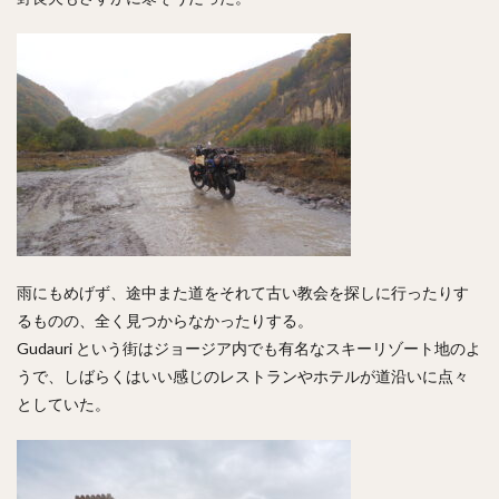
雨にもめげず、途中また道をそれて古い教会を探しに行ったりす
るものの、全く見つからなかったりする。
Gudauri という街はジョージア内でも有名なスキーリゾート地のよ
うで、しばらくはいい感じのレストランやホテルが道沿いに点々
としていた。