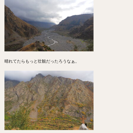
晴れてたらもっと壮観だったろうなぁ。