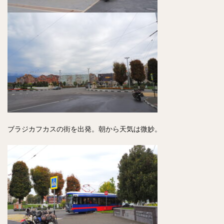
ブラジカフカスの街を出発。朝から天気は微妙。