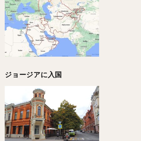
ジョージアに入国