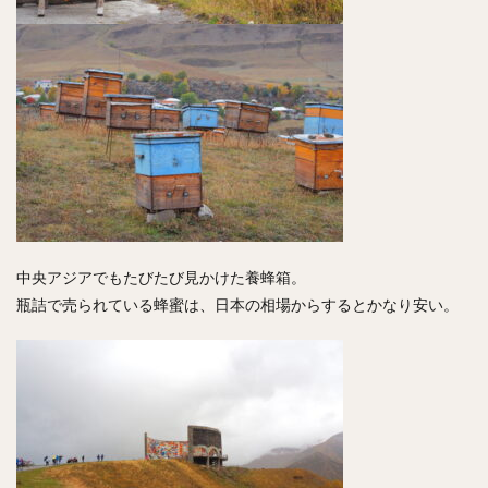
中央アジアでもたびたび見かけた養蜂箱。
瓶詰で売られている蜂蜜は、日本の相場からするとかなり安い。