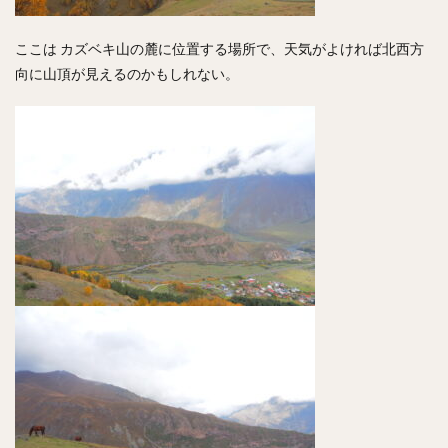
ここは カズベキ山の麓に位置する場所で、天気がよければ北西方
向に山頂が見えるのかもしれない。