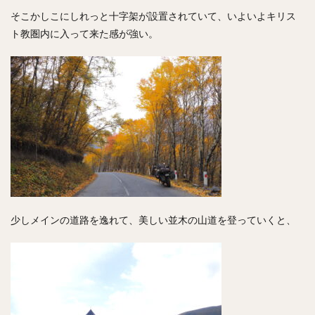
そこかしこにしれっと十字架が設置されていて、いよいよキリス
ト教圏内に入って来た感が強い。
少しメインの道路を逸れて、美しい並木の山道を登っていくと、