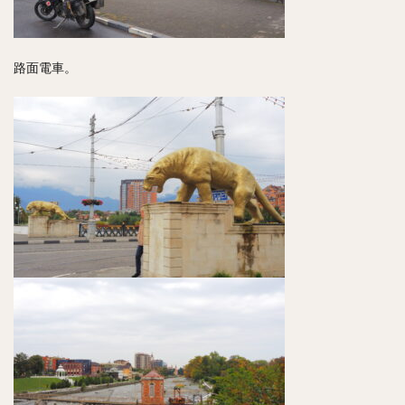
路面電車。