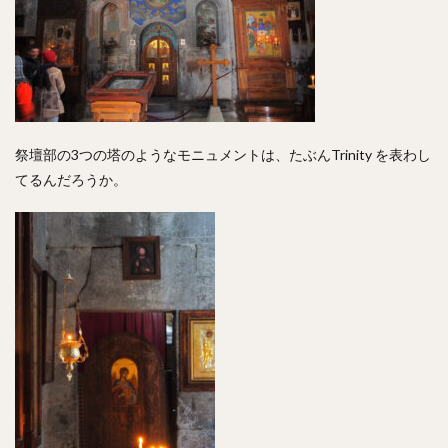
祭壇部の3つの塔のようなモニュメントは、たぶんTrinity を表わし
てるんだろうか。