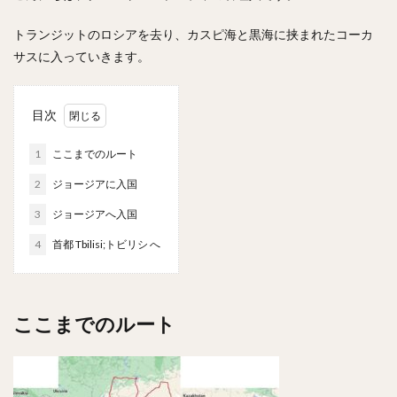
トランジットのロシアを去り、カスピ海と黒海に挟まれたコーカ
サスに入っていきます。
目次
1
ここまでのルート
2
ジョージアに入国
3
ジョージアへ入国
4
首都 Tbilisi;トビリシ へ
ここまでのルート