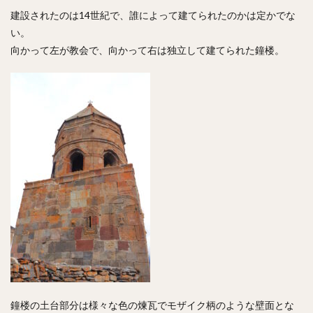
建設されたのは14世紀で、誰によって建てられたのかは定かでな
い。
向かって左が教会で、向かって右は独立して建てられた鐘楼。
鐘楼の土台部分は様々な色の煉瓦でモザイク柄のような壁面とな