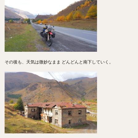
その後も、天気は微妙なまま どんどんと南下していく。