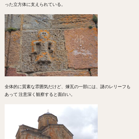
った立方体に支えられている。
全体的に質素な雰囲気だけど、煉瓦の一部には、謎のレリーフも
あって 注意深く観察すると面白い。