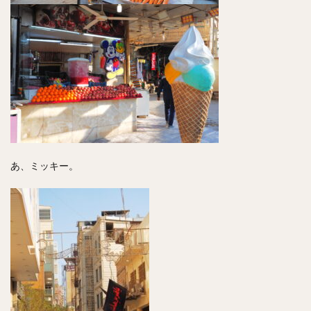
あ、ミッキー。