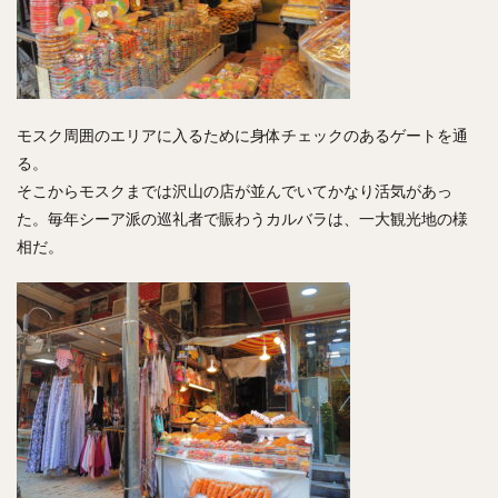
モスク周囲のエリアに入るために身体チェックのあるゲートを通
る。
そこからモスクまでは沢山の店が並んでいてかなり活気があっ
た。毎年シーア派の巡礼者で賑わうカルバラは、一大観光地の様
相だ。