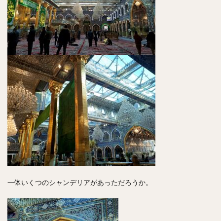
一体いくつのシャンデリアがあっただろうか。