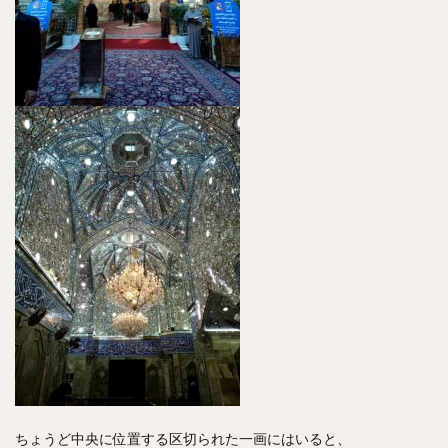
ちょうど中央に位置する区切られた一画にはいると、