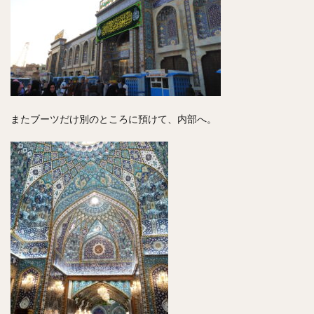
またブーツだけ別のところに預けて、内部へ。