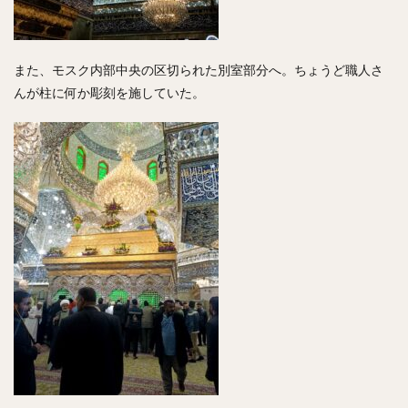
また、モスク内部中央の区切られた別室部分へ。ちょうど職人さ
んが柱に何か彫刻を施していた。