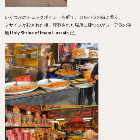
いくつかのチェックポイントを経て、カルバラの街に着く。
フサインが殺された後、埋葬された場所に建つのがシーア派の聖
地
Holy Shrine of Imam Hussain
だ。