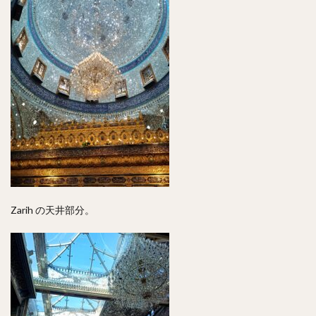
Zarih の天井部分。