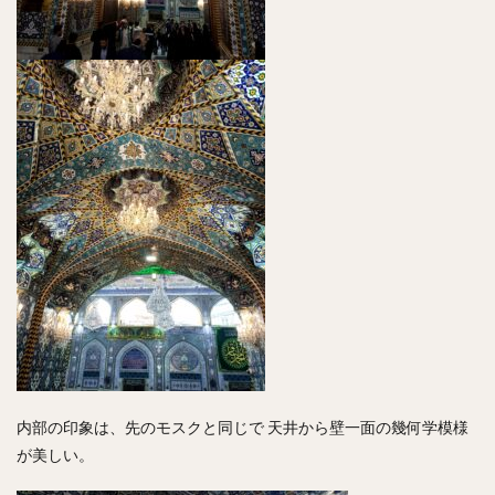
内部の印象は、先のモスクと同じで 天井から壁一面の幾何学模様
が美しい。