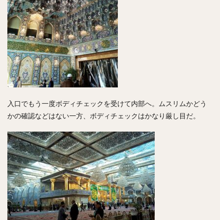
入口でもう一度ボディチェックを受けて内部へ。ムスリムかどう
かの確認などはない一方、ボディチェックはかなり厳し目だ。