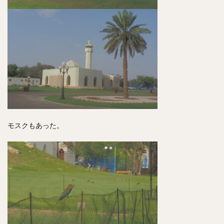
モスクもあった。