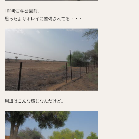
Hili 考古学公園前。
思ったよりキレイに整備されてる・・・
周辺はこんな感じなんだけど。