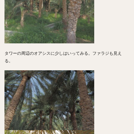
タワーの周辺のオアシスに少しはいってみる。ファラジも見え
る。