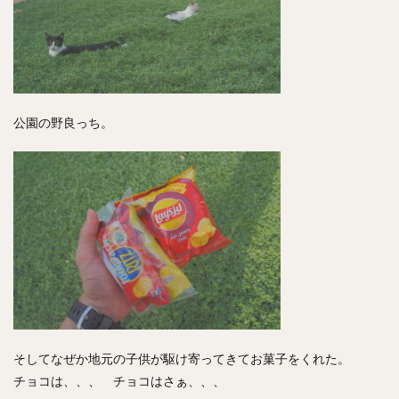
公園の野良っち。
そしてなぜか地元の子供が駆け寄ってきてお菓子をくれた。
チョコは、、、 チョコはさぁ、、、