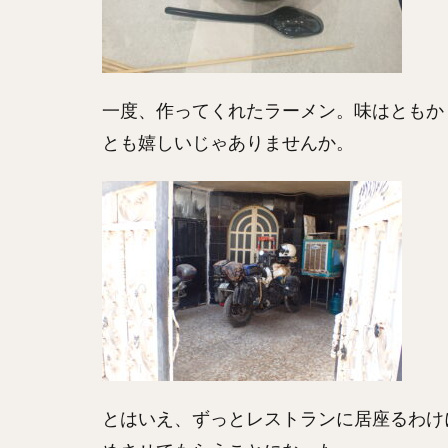
一度、作ってくれたラーメン。味はともか
とも嬉しいじゃありませんか。
とはいえ、ずっとレストランに居座るわけ