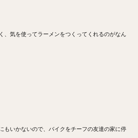
く、気を使ってラーメンをつくってくれるのがなん
にもいかないので、バイクをチーフの友達の家に停