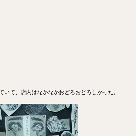
ていて、店内はなかなかおどろおどろしかった。