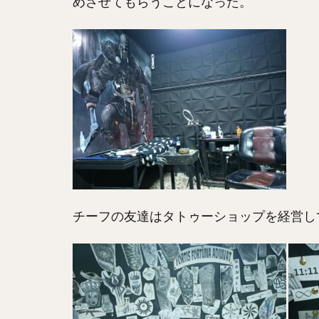
めさせてもらうことになった。
チーフの友達はタトゥーショップを経営し