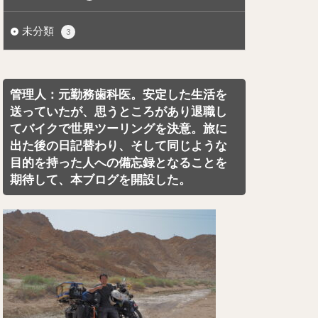
未分類
3
管理人：元勤務歯科医。安定した生活を
送っていたが、思うところがあり退職し
てバイクで世界ツーリングを決意。旅に
出た後の日記替わり、そして同じような
目的を持った人への備忘録となることを
期待して、本ブログを開設した。