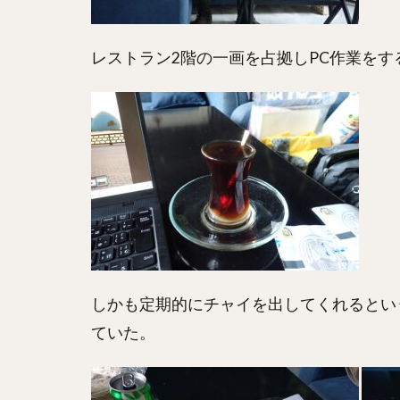
レストラン2階の一画を占拠しPC作業を
しかも定期的にチャイを出してくれるとい
ていた。