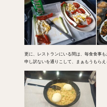
更に、レストランにいる間は、毎食食事も
申し訳ないを通りこして、まぁもうもらえる