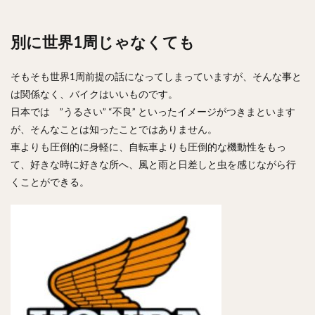
別に世界1周じゃなくても
そもそも世界1周前提の話になってしまっていますが、そんな事と
は関係なく、バイクはいいものです。
日本では ”うるさい” “不良” といったイメージがつきまといます
が、そんなことは知ったことではありません。
車よりも圧倒的に身軽に、自転車よりも圧倒的な機動性をもっ
て、好きな時に好きな所へ、風と雨と日差しと虫を感じながら行
くことができる。