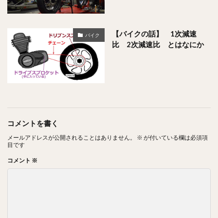
【バイクの話】 1次減速
バイク
比 2次減速比 とはなにか
コメントを書く
メールアドレスが公開されることはありません。
※
が付いている欄は必須項
目です
コメント
※