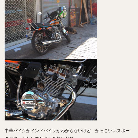
中華バイクかインドバイクかわからないけど、かっこいいスポー