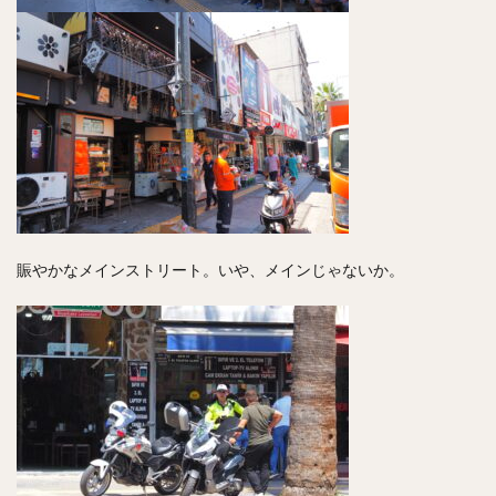
賑やかなメインストリート。いや、メインじゃないか。