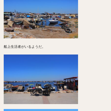
船上生活者がいるようだ。