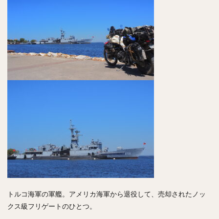
トルコ海軍の軍艦。アメリカ海軍から退役して、売却されたノッ
クス級フリゲートのひとつ。