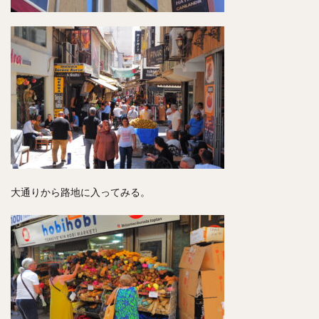
大通りから路地に入ってみる。