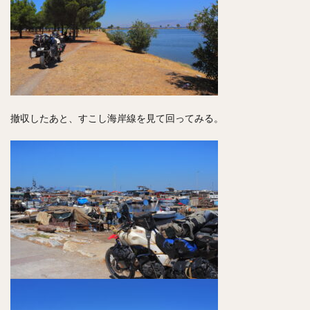
撤収したあと、すこし海岸線を見て回ってみる。