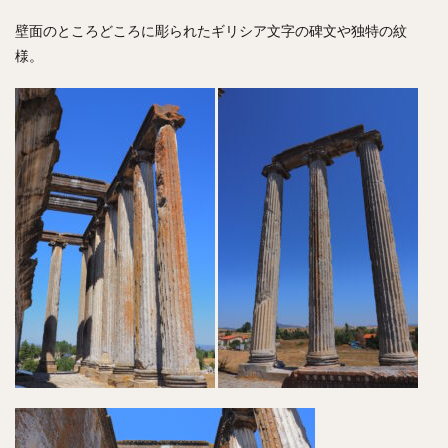
壁面のところどころに彫られたギリシア文字の碑文や独特の紋
様。