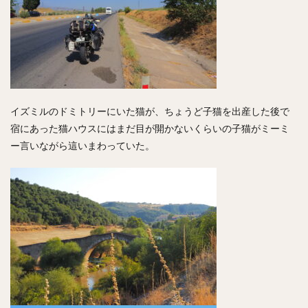
イズミルのドミトリーにいた猫が、ちょうど子猫を出産した後で
宿にあった猫ハウスにはまだ目が開かないくらいの子猫がミーミ
ー言いながら這いまわっていた。