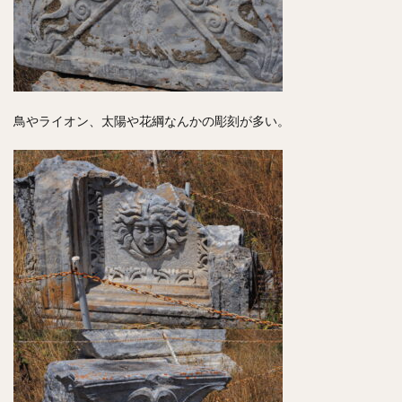
鳥やライオン、太陽や花綱なんかの彫刻が多い。