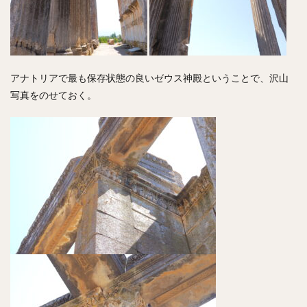
アナトリアで最も保存状態の良いゼウス神殿ということで、沢山
写真をのせておく。