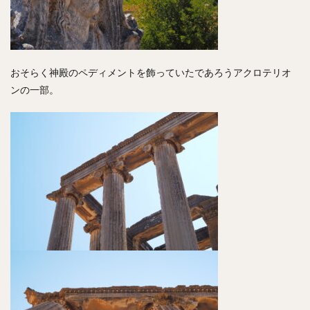
おそらく神殿のペディメントを飾っていたであろうアクロテリオ
ンの一部。