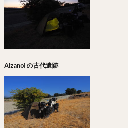
Aizanoi の古代遺跡