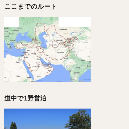
ここまでのルート
道中で1野営泊