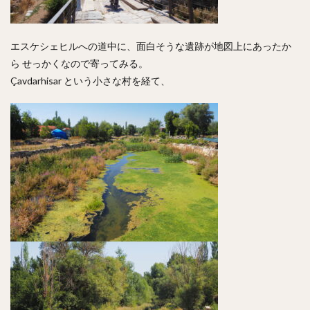
エスケシェヒルへの道中に、面白そうな遺跡が地図上にあったか
ら せっかくなので寄ってみる。
Çavdarhisar という小さな村を経て、