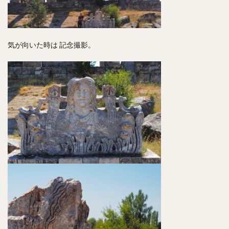
気が向いた時は 記念撮影。