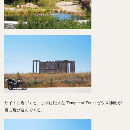
サイトに近づくと、まずは巨大な Temple of Zeus; ゼウス神殿 が
目に飛び込んでくる。