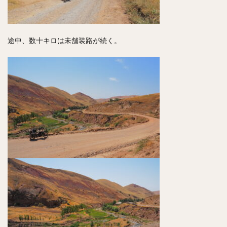
途中、数十キロは未舗装路が続く。