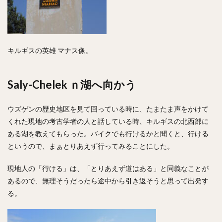
キルギスの英雄 マナス像。
Saly-Chelek ｎ湖へ向かう
ウズゲンの歴史地区を見て回っている時に、たまたま声をかけて
くれた現地の考古学者の人と話している時、キルギスの北西部に
ある湖を教えてもらった。バイクでも行けるかと聞くと、行ける
というので、まぁとりあえず行ってみることにした。
現地人の「行ける」は、「とりあえず道はある」と同義なことが
あるので、無理そうだったら途中から引き返そうと思って出発す
る。