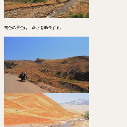
褐色の景色は、暑さを助長する。