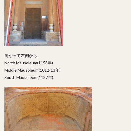
向かって左側から、
North Mausoleum(1153年)
Middle Mausoleum(1012-13年)
South Mausoleum(1187年)