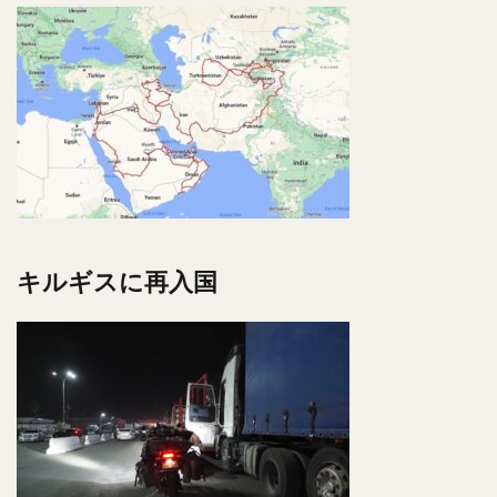
キルギスに再入国