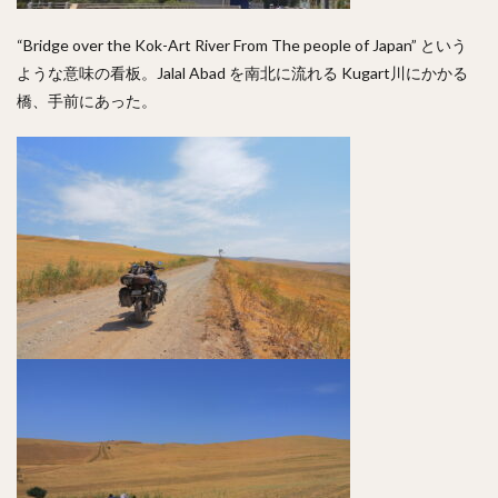
“Bridge over the Kok-Art River From The people of Japan” という
ような意味の看板。Jalal Abad を南北に流れる Kugart川にかかる
橋、手前にあった。