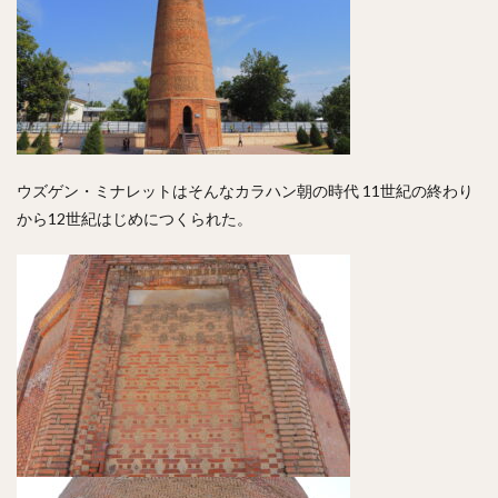
ウズゲン・ミナレットはそんなカラハン朝の時代 11世紀の終わり
から12世紀はじめにつくられた。