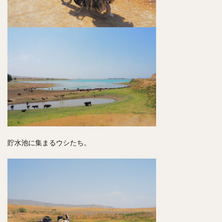
貯水池に集まるウシたち。