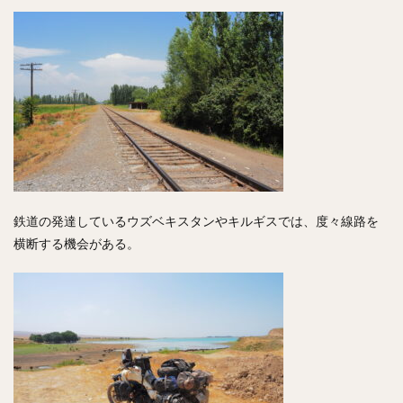
鉄道の発達しているウズベキスタンやキルギスでは、度々線路を
横断する機会がある。