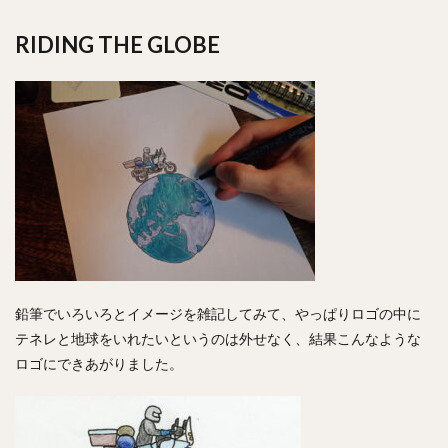
RIDING THE GLOBE
鉛筆でいろいろとイメージを雑記してみて、やっぱりロゴの中に
テネレと地球をいれたいというのは外せなく、結果こんなような
ロゴにできあがりました。