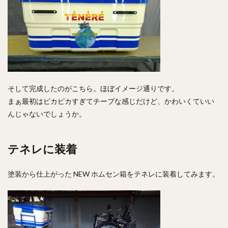
そして完成したのがこちら。ほぼイメージ通りです。
まぁ最初はピカピカすぎてチープな感じだけど、かわいくていい
んじゃないでしょうか。
テネレに装着
塗装から仕上がった NEW ホムセン箱をテネレに装着してみます。