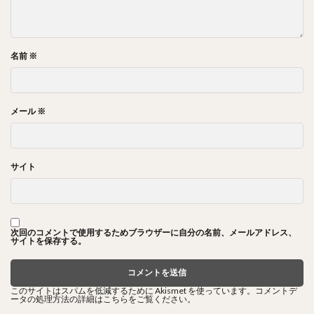
名前
※
メール
※
サイト
次回のコメントで使用するためブラウザーに自分の名前、メールアドレス、
サイトを保存する。
このサイトはスパムを低減するために Akismet を使っています。
コメントデ
ータの処理方法の詳細はこちらをご覧ください
。