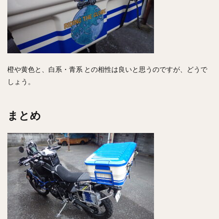
橙や黄色と、白系・青系 との相性は良いと思うのですが、どうで
しょう。
まとめ