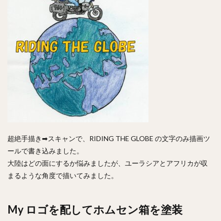
超絶手描き➡スキャンで、RIDING THE GLOBE の文字のみ描画ツ
ールで書き込みました。
大陸はどの面にするか悩みましたが、ユーラシアとアフリカが収
まるような角度で描いてみました。
My ロゴを配してホムセン箱を塗装