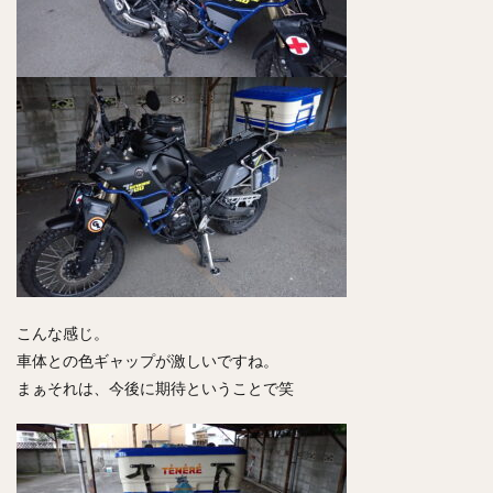
こんな感じ。
車体との色ギャップが激しいですね。
まぁそれは、今後に期待ということで笑