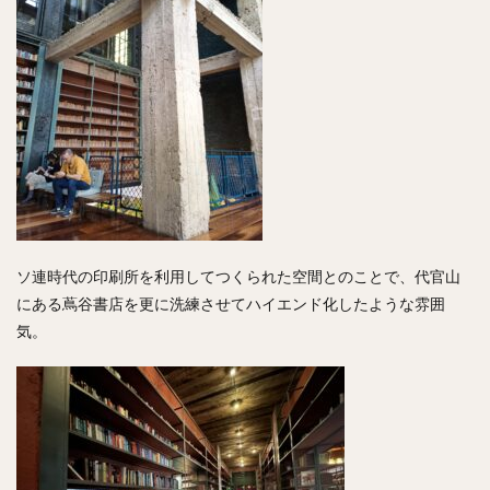
ソ連時代の印刷所を利用してつくられた空間とのことで、代官山
にある蔦谷書店を更に洗練させてハイエンド化したような雰囲
気。