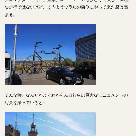
な走行ではないけど、ようようウラルの西側にやって来た感は高
まる。
そんな時、なんだかよくわからん自転車の巨大なモニュメントの
写真を撮っていると、