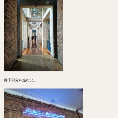
廊下部分を進むと、