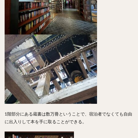
1階部分にある蔵書は数万冊ということで、宿泊者でなくても自由
に出入りして本を手に取ることができる。