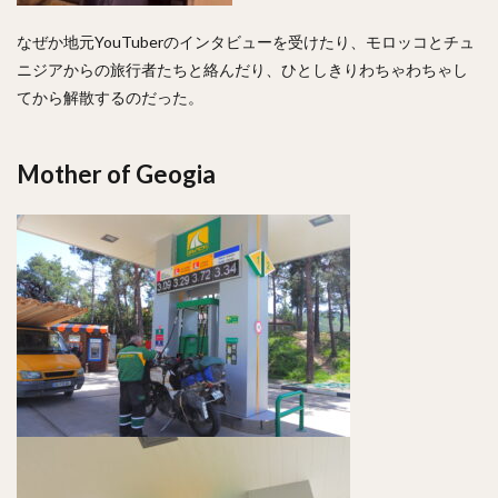
なぜか地元YouTuberのインタビューを受けたり、モロッコとチュ
ニジアからの旅行者たちと絡んだり、ひとしきりわちゃわちゃし
てから解散するのだった。
Mother of Geogia