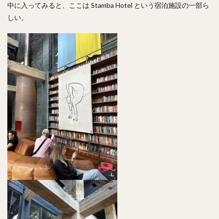
中に入ってみると、ここは Stamba Hotel という宿泊施設の一部ら
しい。