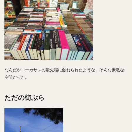
なんだかコーカサスの最先端に触れられたような、そんな素敵な
空間だった。
ただの街ぶら