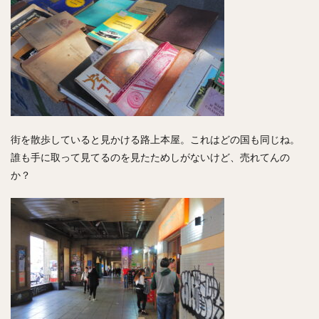
街を散歩していると見かける路上本屋。これはどの国も同じね。
誰も手に取って見てるのを見たためしがないけど、売れてんの
か？