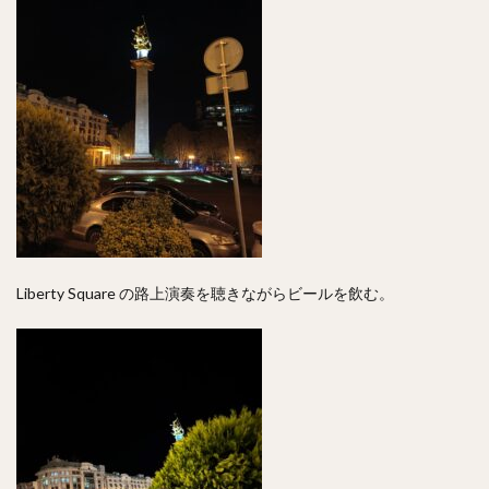
Liberty Square の路上演奏を聴きながらビールを飲む。