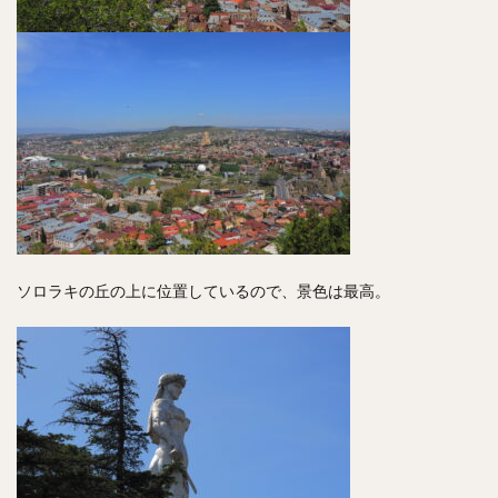
ソロラキの丘の上に位置しているので、景色は最高。