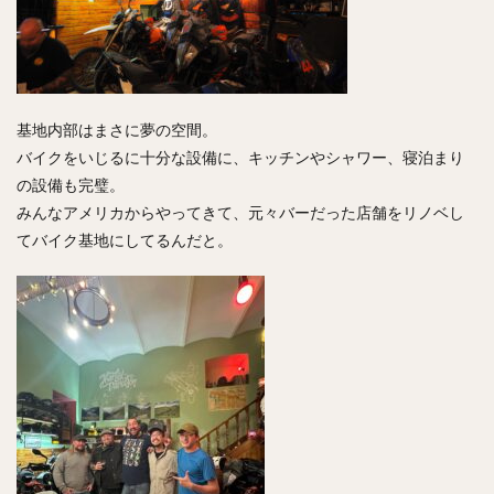
基地内部はまさに夢の空間。
バイクをいじるに十分な設備に、キッチンやシャワー、寝泊まり
の設備も完璧。
みんなアメリカからやってきて、元々バーだった店舗をリノベし
てバイク基地にしてるんだと。