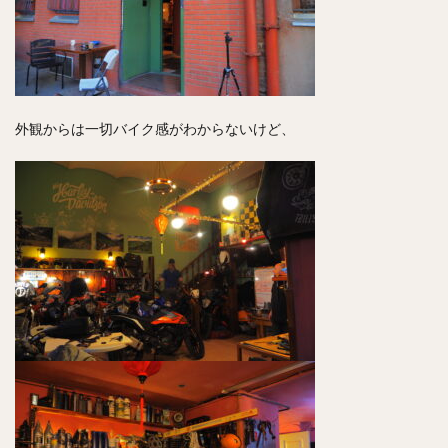
外観からは一切バイク感がわからないけど、