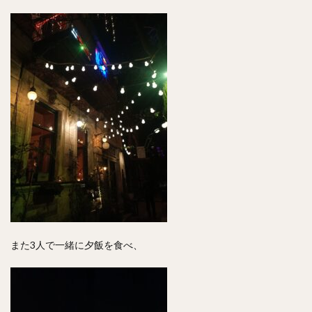
また3人で一緒に夕飯を食べ、