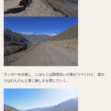
ランガーを出発し、しばらくは国境沿いの道がつづくけど、道の
りはだんだんと更に険しさを増していく。