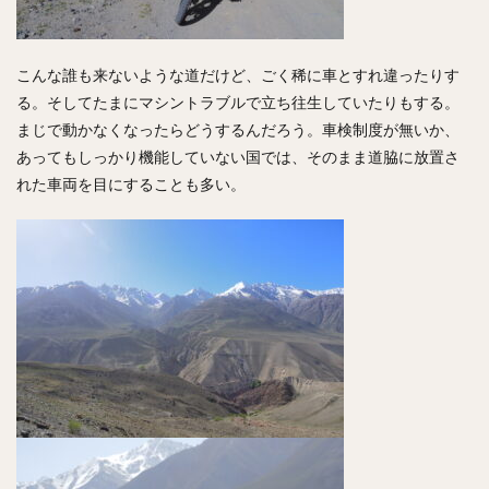
こんな誰も来ないような道だけど、ごく稀に車とすれ違ったりす
る。そしてたまにマシントラブルで立ち往生していたりもする。
まじで動かなくなったらどうするんだろう。車検制度が無いか、
あってもしっかり機能していない国では、そのまま道脇に放置さ
れた車両を目にすることも多い。