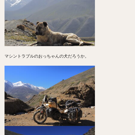
マシントラブルのおっちゃんの犬だろうか。