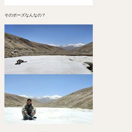
そのポーズなんなの？