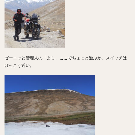
ゼーニャと管理人の「よし、ここでちょっと遊ぶか」スイッチは
けっこう近い。