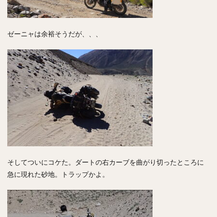
ゼーニャは余裕そうだが、、、
そしてついにコケた。ダートの右カーブを曲がり切ったところに
急に現れた砂地。トラップかよ。