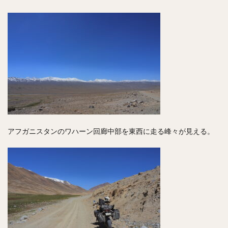
アフガニスタンのワハーン回廊中部を東西に走る峰々が見える。