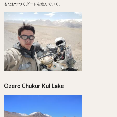
もなおつづくダートを進んでいく。
Ozero Chukur Kul Lake