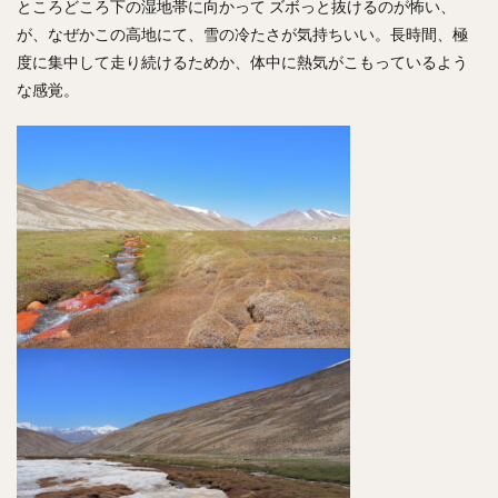
ところどころ下の湿地帯に向かって ズボっと抜けるのが怖い、
が、なぜかこの高地にて、雪の冷たさが気持ちいい。長時間、極
度に集中して走り続けるためか、体中に熱気がこもっているよう
な感覚。