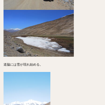
道脇には雪が現れ始める。