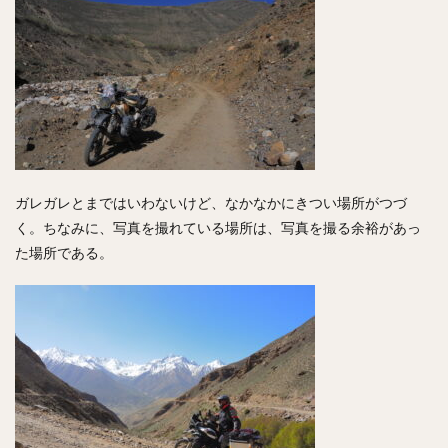
ガレガレとまではいわないけど、なかなかにきつい場所がつづ
く。ちなみに、写真を撮れている場所は、写真を撮る余裕があっ
た場所である。