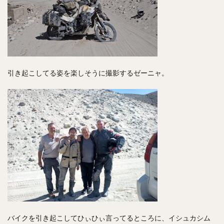
引き起こしてる姿を楽しそうに撮影するゼーニャ。
バイクを引き起こしてひぃひぃ言ってるところに、イシュカシム