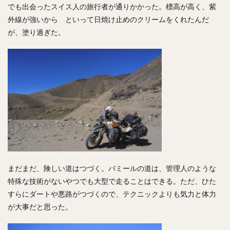
でも出会ったスイス人の旅行者が通りかかった。標高が高く、紫
外線が強いから といって日焼け止めのクリームをくれたんだ
が、塗り過ぎた。
まだまだ、険しい道はつづく。パミールの道は、管理人のような
特殊な技術がないやつでも大型で走ることはできる。ただ、ひた
すらにダートや悪路がつづくので、テクニックよりも気力と体力
が大事だと思った。