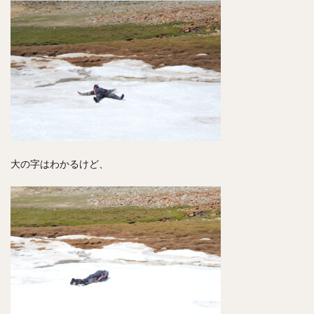
大の字はわかるけど、