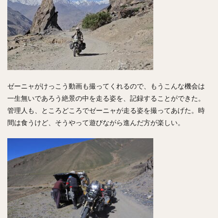
ゼーニャがけっこう動画も撮ってくれるので、もうこんな機会は
一生無いであろう絶景の中を走る姿を、記録することができた。
管理人も、ところどころでゼーニャが走る姿を撮ってあげた。時
間は食うけど、そうやって遊びながら進んだ方が楽しい。