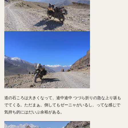
道の石ころは大きくなって、途中途中 つづら折りの急な上り坂も
でてくる。ただまぁ、倒してもゼーニャがいるし、ってな感じで
気持ち的にはだいぶ余裕がある。