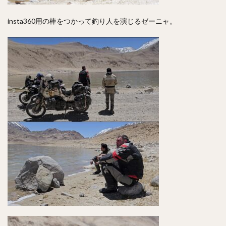
insta360用の棒をつかって釣り人を演じるゼーニャ。