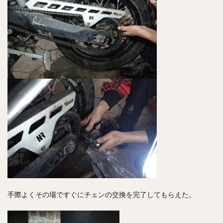
手際よくその場ですぐにチェンの交換を完了してもらえた。