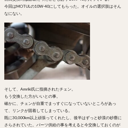
今回はMOTULの10W-40にしてもらった。オイルの選択肢はそん
なにない。
そして、Amriki氏に指摘されたチェン。
もう交換した方がいいとの事。
確かに、チェンが自重でまっすぐになっていないところがあっ
て、リンクが固着してしまっている。
既に30,000km以上頑張ってくれたし、後半はずっと砂漠の砂塵に
さらされていた。パーツ供給の事を考えると今交換しておくのが