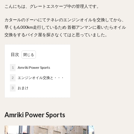
こんにちは、グレートエスケープ中の管理人です。
カタールのドーハにてテネレのエンジンオイルを交換してから、
早くも6,000km走行しているため 首都アンマンに着いたらオイル
交換をするバイク屋を探さなくてはと思っていました。
目次
1
Amriki Power Sports
2
エンジンオイル交換と・・・
3
おまけ
Amriki Power Sports