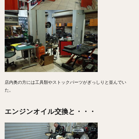
店内奥の方には工具類やストックパーツがぎっしりと並んでい
た。
エンジンオイル交換と・・・