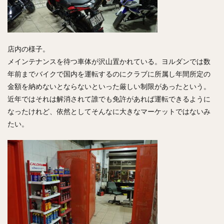
店内の様子。
メインテナンスを待つ車体が沢山置かれている。ヨルダンでは数
年前までバイクで国内を運転するのにクラブに所属し年間所定の
金額を納めないとならないといった厳しい制限があったという。
近年ではそれは解消されて誰でも免許があれば運転できるように
なったけれど、依然としてそんなに大きなマーケットではないみ
たい。