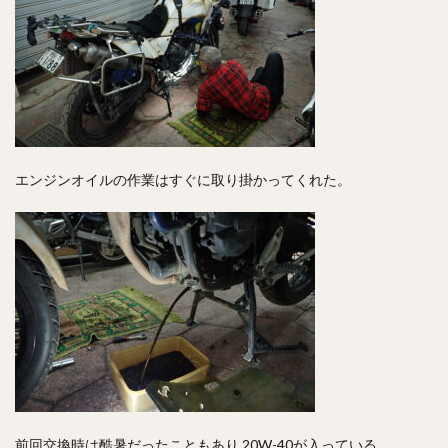
エンジンオイルの作業はすぐに取り掛かってくれた。
前回交換時は酷暑だったこともあり 20W-40が入っている。