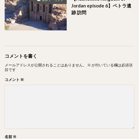
Jordan episode 6】ペトラ遺
跡 訪問
コメントを書く
メールアドレスが公開されることはありません。
※
が付いている欄は必須項
目です
コメント
※
名前
※