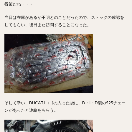
得策だね・・・
当日は在庫があるか不明とのことだったので、ストックの確認を
してもらい、後日また訪問することになった。
そして幸い、DUCATIロゴの入った袋に、D・I・D製の525チェー
ンがあったと連絡をもらう。