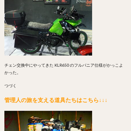
チェン交換中にやってきた KLR650 のフルパニア仕様がかっこよ
かった。
つづく
管理人の旅を支える道具たちはこちら↓↓↓