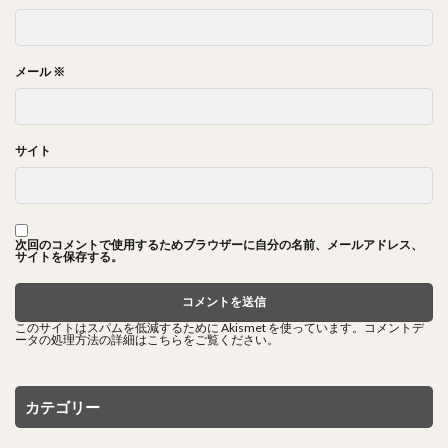
メール
※
サイト
次回のコメントで使用するためブラウザーに自分の名前、メールアドレス、
サイトを保存する。
このサイトはスパムを低減するために Akismet を使っています。
コメントデ
ータの処理方法の詳細はこちらをご覧ください
。
カテゴリー