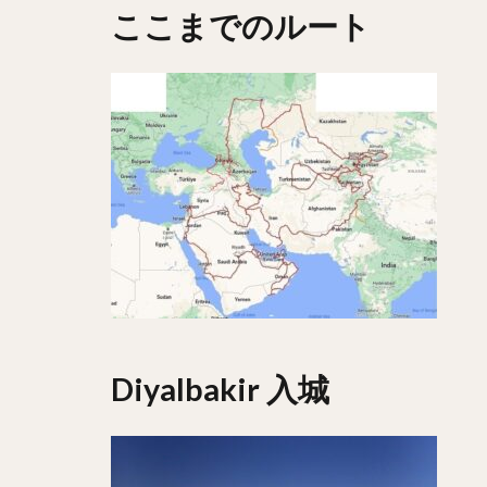
ここまでのルート
Diyalbakir 入城