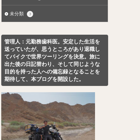
未分類
3
管理人：元勤務歯科医。安定した生活を
送っていたが、思うところがあり退職し
てバイクで世界ツーリングを決意。旅に
出た後の日記替わり、そして同じような
目的を持った人への備忘録となることを
期待して、本ブログを開設した。