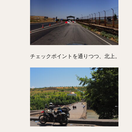
チェックポイントを通りつつ、北上。