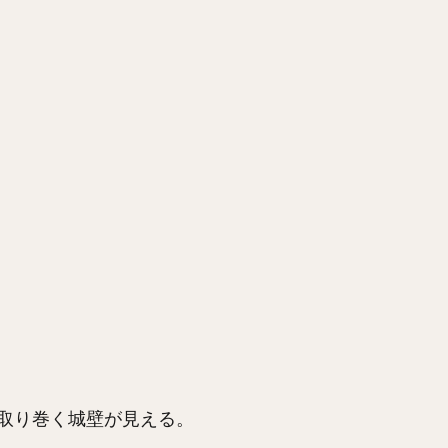
取り巻く城壁が見える。