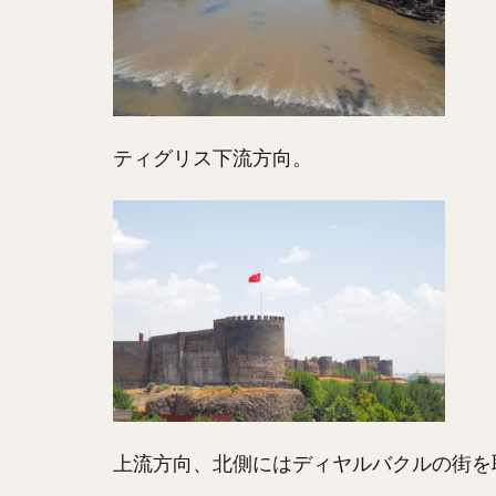
ティグリス下流方向。
上流方向、北側にはディヤルバクルの街を