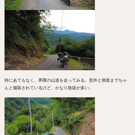
特にあてもなく、界隈の山道を走ってみる。意外と側道までちゃ
んと舗装されているけど、かなり急坂が多い。