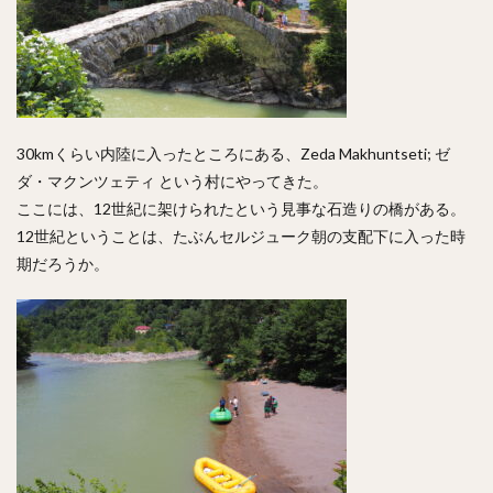
30kmくらい内陸に入ったところにある、Zeda Makhuntseti; ゼ
ダ・マクンツェティ という村にやってきた。
ここには、12世紀に架けられたという見事な石造りの橋がある。
12世紀ということは、たぶんセルジューク朝の支配下に入った時
期だろうか。