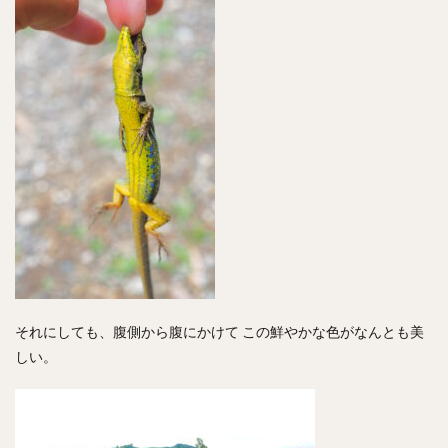
それにしても、腹側から腹にかけて この鮮やかな色がなんとも美
しい。