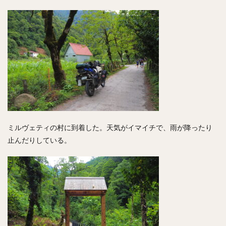
ミルヴェティの村に到着した。天気がイマイチで、雨が降ったり
止んだりしている。