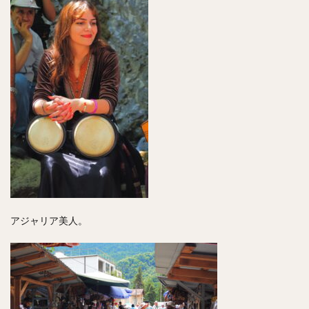
アジャリア美人。