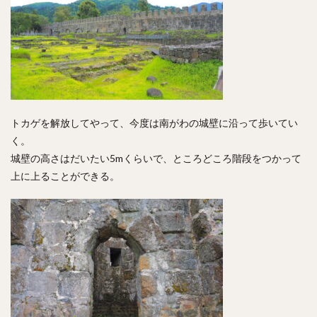
トカゲを解放してやって、今度は南がわの城壁に沿って歩いてい
く。
城壁の高さはだいたい5mくらいで、ところどころ階段をつかって
上に上ることができる。