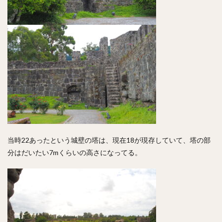
当時22あったという城壁の塔は、現在18が現存していて、塔の部
分はだいたい7mくらいの高さになってる。