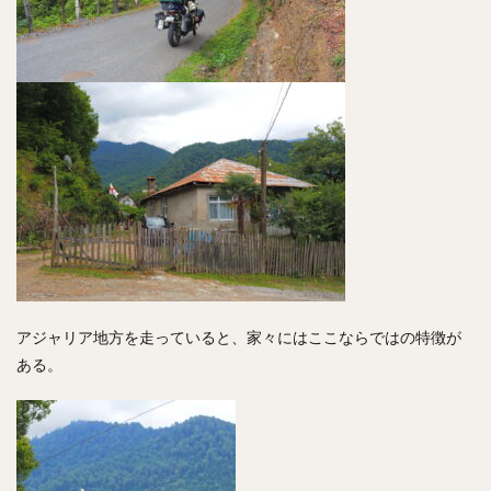
アジャリア地方を走っていると、家々にはここならではの特徴が
ある。