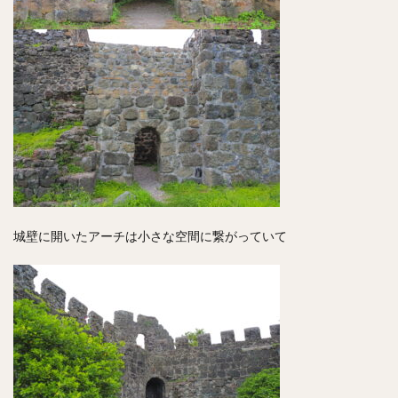
城壁に開いたアーチは小さな空間に繋がっていて