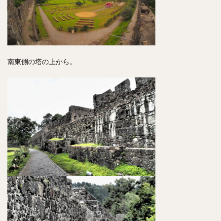
南東側の塔の上から。