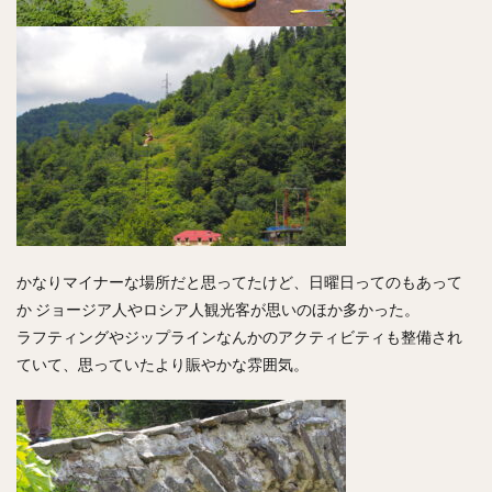
かなりマイナーな場所だと思ってたけど、日曜日ってのもあって
か ジョージア人やロシア人観光客が思いのほか多かった。
ラフティングやジップラインなんかのアクティビティも整備され
ていて、思っていたより賑やかな雰囲気。