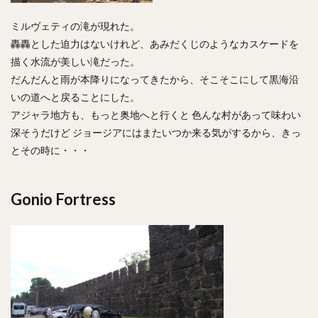
ミルヴェティの滝が現れた。
轟轟とした迫力はないけれど、あみだくじのようなカスケードを
描く水流が美しい滝だった。
だんだんと雨が本降りになってきたから、そこそこにして黒海沿
いの道へと戻ることにした。
アジャラ地方も、もっと奥地へと行くと 色んな村があって味わい
深そうだけど ジョージアにはまたいつか来る気がするから、きっ
とその時に・・・
Gonio Fortress