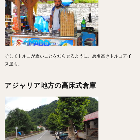
そしてトルコが近いことを知らせるように、悪名高きトルコアイ
ス屋も。
アジャリア地方の高床式倉庫