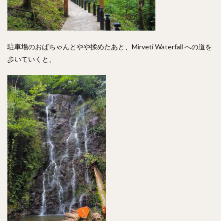
駐車場のおばちゃんとやや揉めたあと、Mirveti Waterfall への道を
歩いていくと、