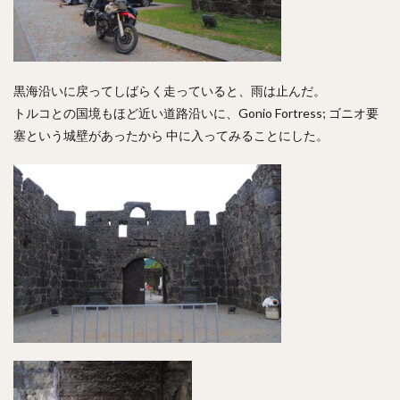
黒海沿いに戻ってしばらく走っていると、雨は止んだ。
トルコとの国境もほど近い道路沿いに、Gonio Fortress; ゴニオ要
塞という城壁があったから 中に入ってみることにした。