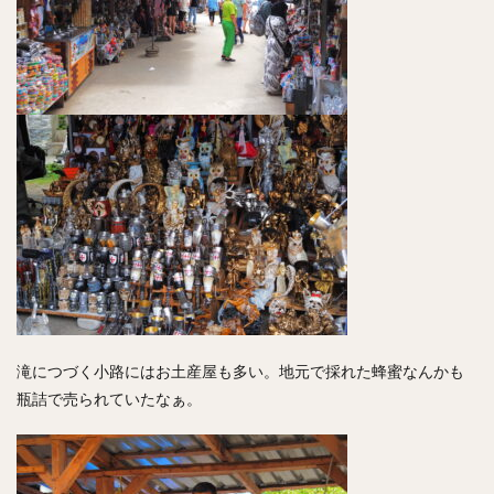
滝につづく小路にはお土産屋も多い。地元で採れた蜂蜜なんかも
瓶詰で売られていたなぁ。