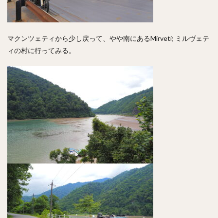
マクンツェティから少し戻って、やや南にあるMirveti; ミルヴェテ
ィの村に行ってみる。