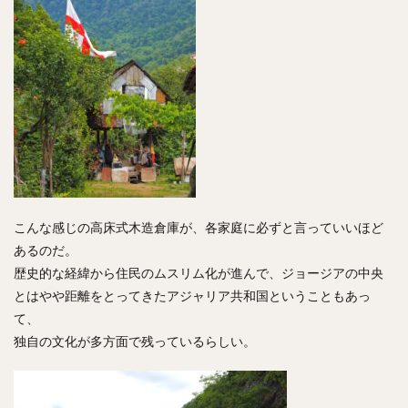
こんな感じの高床式木造倉庫が、各家庭に必ずと言っていいほど
あるのだ。
歴史的な経緯から住民のムスリム化が進んで、ジョージアの中央
とはやや距離をとってきたアジャリア共和国ということもあっ
て、
独自の文化が多方面で残っているらしい。