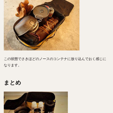
この状態でさきほどのノースのコンテナに放り込んでおく感じに
なります。
まとめ