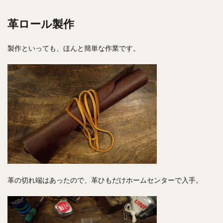
革ロール製作
製作といっても、ほんと簡単な作業です。
革の切れ端はあったので、革ひもだけホームセンターで入手。