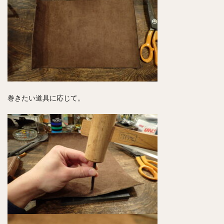
巻きたい道具に応じて。