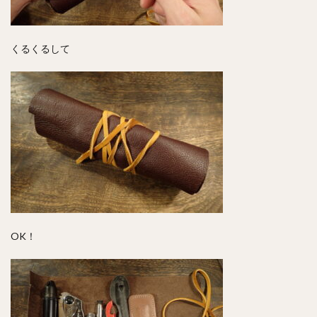
くるくるして
OK！