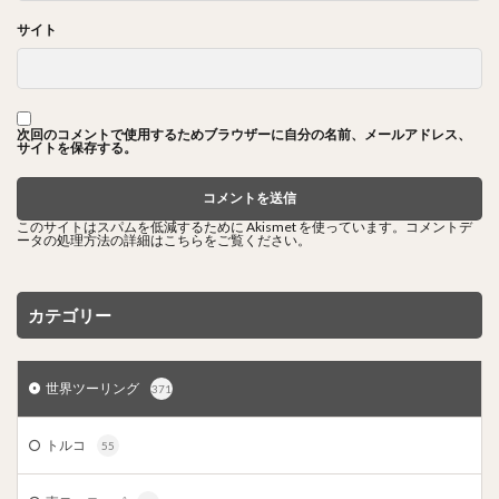
サイト
次回のコメントで使用するためブラウザーに自分の名前、メールアドレス、
サイトを保存する。
このサイトはスパムを低減するために Akismet を使っています。
コメントデ
ータの処理方法の詳細はこちらをご覧ください
。
カテゴリー
世界ツーリング
371
トルコ
55