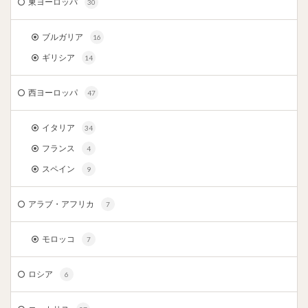
東ヨーロッパ
30
ブルガリア
16
ギリシア
14
西ヨーロッパ
47
イタリア
34
フランス
4
スペイン
9
アラブ・アフリカ
7
モロッコ
7
ロシア
6