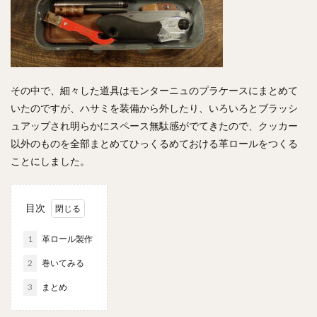
その中で、細々した道具はモンターニュのプラケースにまとめて
いたのですが、ハサミを装備から外したり、いろいろとブラッシ
ュアップされ明らかにスペース無駄感がでてきたので、クッカー
以外のものを全部まとめてひっくるめておける革ロールをつくる
ことにしました。
目次
1
革ロール製作
2
巻いてみる
3
まとめ