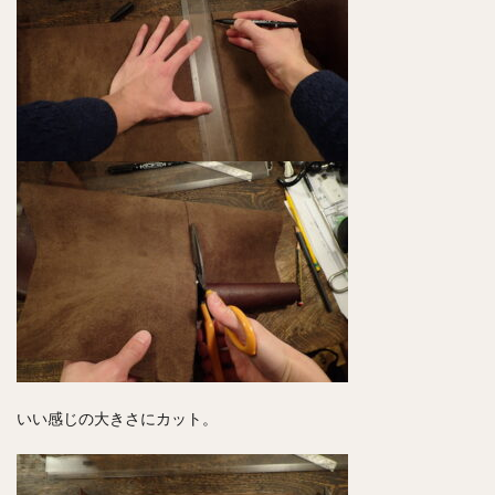
いい感じの大きさにカット。