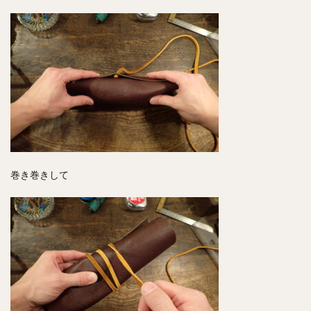
巻き巻きして