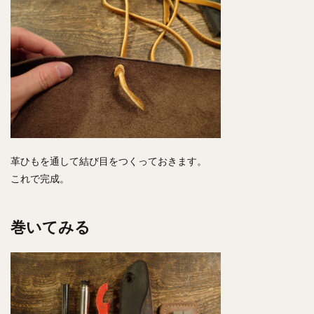
革ひもを通して結び目をつくっておきます。
これで完成。
巻いてみる