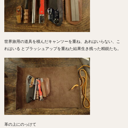
世界旅用の道具を積んだキャンツーを重ね、あれはいらない、こ
れはいる とブラッシュアップを重ねた結果生き残った精鋭たち。
革の上にのっけて