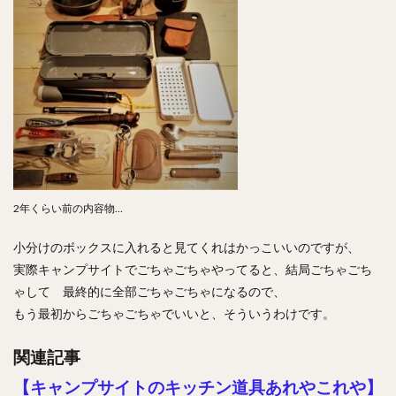
2年くらい前の内容物…
小分けのボックスに入れると見てくれはかっこいいのですが、
実際キャンプサイトでごちゃごちゃやってると、結局ごちゃごち
ゃして 最終的に全部ごちゃごちゃになるので、
もう最初からごちゃごちゃでいいと、そういうわけです。
関連記事
【キャンプサイトのキッチン道具あれやこれや】