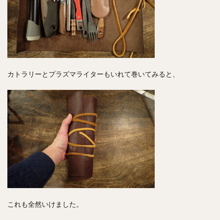
カトラリーとプラズマライターもいれて巻いてみると、
これも全然いけました。