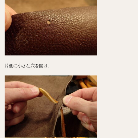
片側に小さな穴を開け、