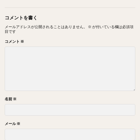
コメントを書く
メールアドレスが公開されることはありません。
※
が付いている欄は必須項
目です
コメント
※
名前
※
メール
※