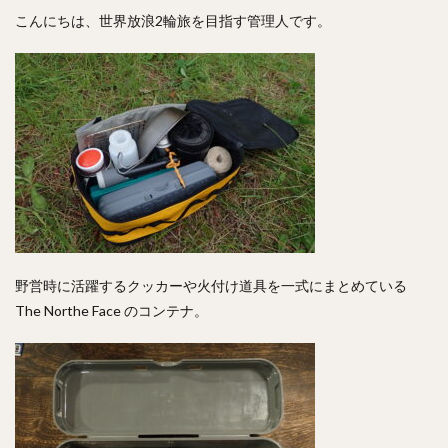
こんにちは、世界放浪2輪旅を目指す管理人です。
野営時に活躍するクッカーや火付け道具を一式にまとめている
The Northe Face のコンテナ。