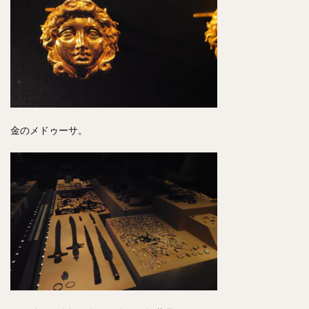
金のメドゥーサ。