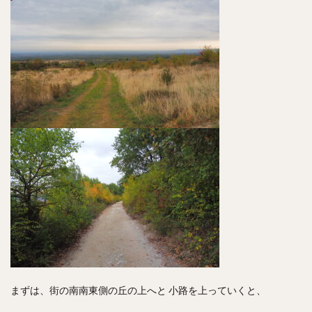
まずは、街の南南東側の丘の上へと 小路を上っていくと、