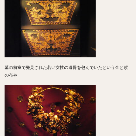
墓の前室で発見された若い女性の遺骨を包んでいたという金と紫
の布や