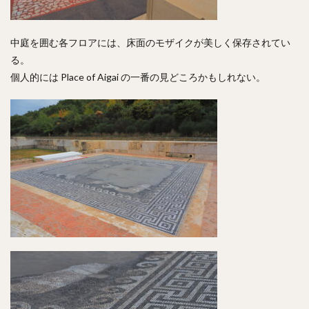
中庭を囲む各フロアには、床面のモザイクが美しく保存されてい
る。
個人的には Place of Aigai の一番の見どころかもしれない。