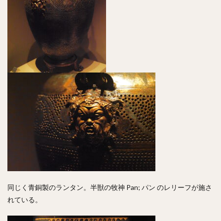
同じく青銅製のランタン。半獣の牧神 Pan; パン のレリーフが施さ
れている。