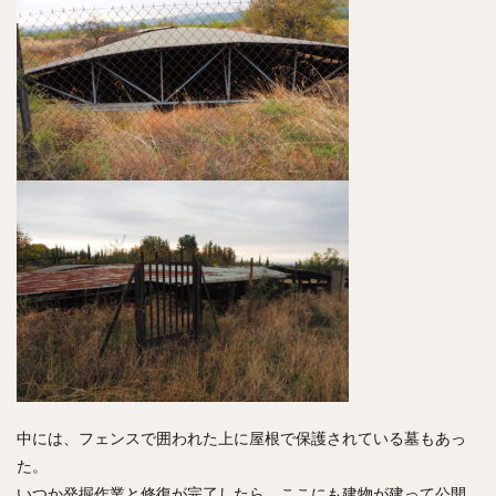
中には、フェンスで囲われた上に屋根で保護されている墓もあっ
た。
いつか発掘作業と修復が完了したら、ここにも建物が建って公開