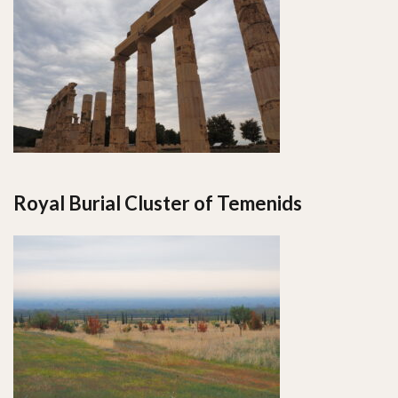
Royal Burial Cluster of Temenids