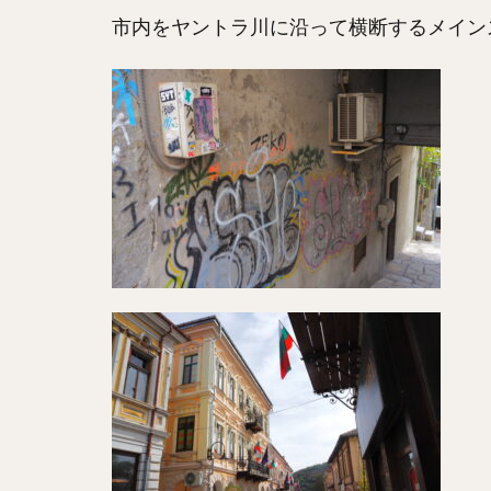
市内をヤントラ川に沿って横断するメイン