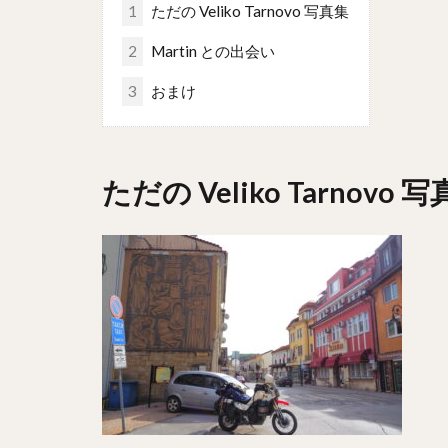
1
ただの Veliko Tarnovo 写真集
2
Martin との出会い
3
おまけ
ただの Veliko Tarnovo 