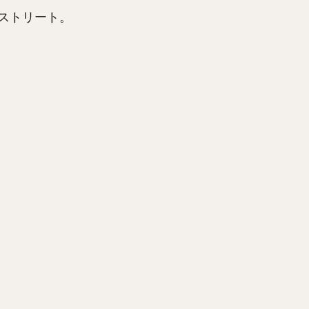
ストリート。