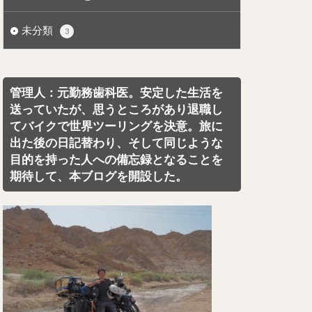
未分類
3
管理人：元勤務歯科医。安定した生活を
送っていたが、思うところがあり退職し
てバイクで世界ツーリングを決意。旅に
出た後の日記替わり、そして同じような
目的を持った人への備忘録となることを
期待して、本ブログを開設した。