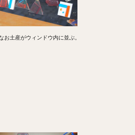
なお土産がウィンドウ内に並ぶ。