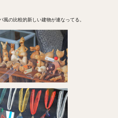
パ風の比較的新しい建物が連なってる。