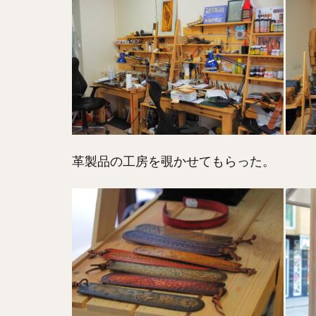
革製品の工房を覗かせてもらった。