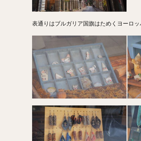
表通りはブルガリア国旗はためくヨーロッ