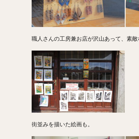
職人さんの工房兼お店が沢山あって、素敵
街並みを描いた絵画も。