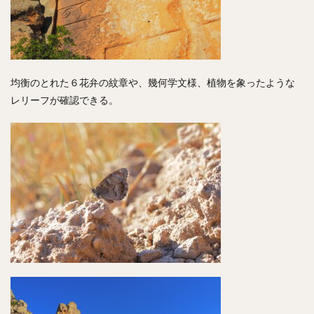
均衡のとれた６花弁の紋章や、幾何学文様、植物を象ったような
レリーフが確認できる。