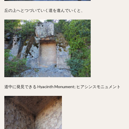
丘の上へとつづいていく道を進んでいくと、
道中に発見できる Hyacinth Monument; ヒアシンスモニュメント