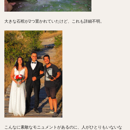
大きな石棺が2つ置かれていたけど、これも詳細不明。
こんなに素敵なモニュメントがあるのに、人がひとりもいないな