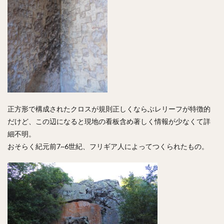
正方形で構成されたクロスが規則正しくならぶレリーフが特徴的
だけど、この辺になると現地の看板含め著しく情報が少なくて詳
細不明。
おそらく紀元前7~6世紀、フリギア人によってつくられたもの。