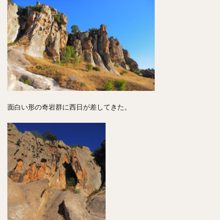
面白い形の奇岩群に西日が差してきた。