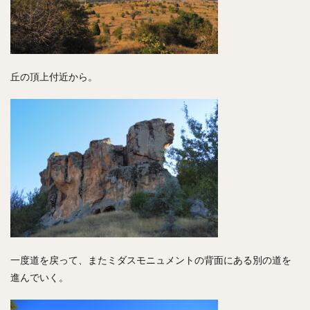
丘の頂上付近から。
一度道を戻って、またミダスモニュメントの背面にある別の道を
進んでいく。