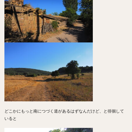
どこかにもっと南につづく道があるはずなんだけど、と徘徊して
いると