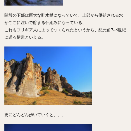
階段の下部は巨大な貯水槽になっていて、上部から供給される水
がここに注いで貯まる仕組みになっている。
これもフリギア人によってつくられたというから、紀元前7~6世紀
に遡る構造といえる。
更にどんどん歩いていくと、、、