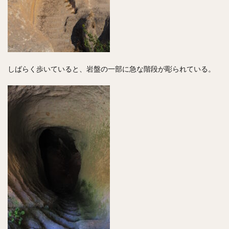
しばらく歩いていると、岩盤の一部に急な階段が彫られている。