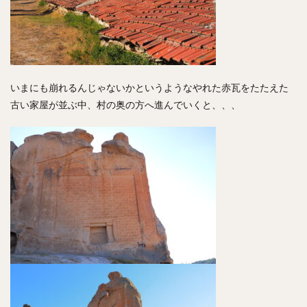
いまにも崩れるんじゃないかというようなやれた赤瓦をたたえた
古い家屋が並ぶ中、村の奥の方へ進んでいくと、、、