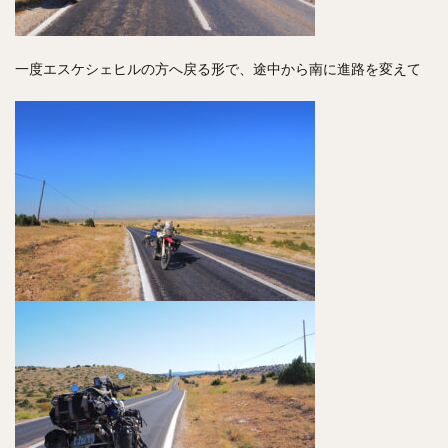
一度エスケシェヒルの方へ戻る形で、途中から南に進路を変えて