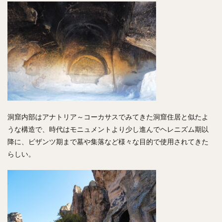
洞窟内部はアナトリア～コーカサスでみてきた洞窟住居と似たよ
うな構造で、時代はモニュメントより少し進んでヘレニズム期以
降に、ビザンツ期まで墓や集落など様々な目的で使用されてきた
らしい。