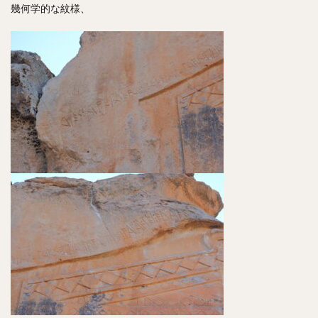
幾何学的な紋様、