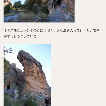
ミダスモニュメントの奥につづく小さな道を入って行くと、岩壁
がずっとつづいていて