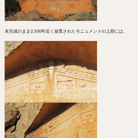
未完成のまま2,500年近く放置されたモニュメントの上部には、