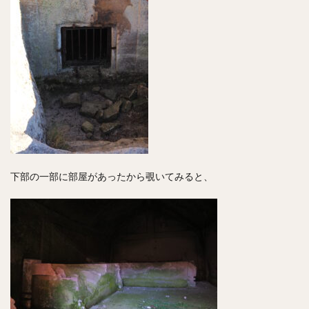
下部の一部に部屋があったから覗いてみると、