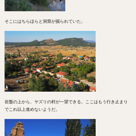
そこにはちらほらと洞窟が掘られていた。
岩盤の上から、ヤズリの村が一望できる。ここはもう行き止まり
でこれ以上進めないようだ。