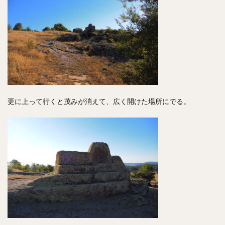
更に上って行くと茂みが消えて、広く開けた場所にでる。