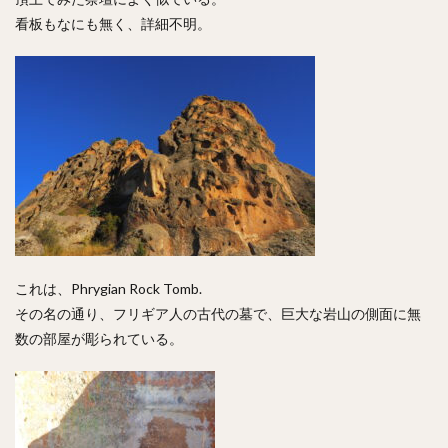
看板もなにも無く、詳細不明。
これは、Phrygian Rock Tomb.
その名の通り、フリギア人の古代の墓で、巨大な岩山の側面に無
数の部屋が彫られている。