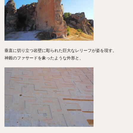
垂直に切り立つ岩壁に彫られた巨大なレリーフが姿を現す。
神殿のファサードを象ったような外形と、