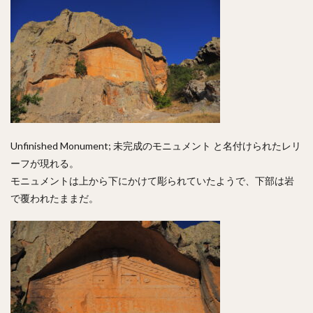
Unfinished Monument; 未完成のモニュメント と名付けられたレリ
ーフが現れる。
モニュメントは上から下にかけて彫られていたようで、下部は岩
で覆われたままだ。