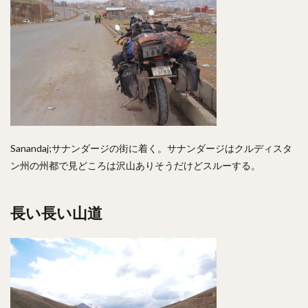
Sanandaj;サナンダージの街に着く。サナンダージはクルディスタ
ン州の州都で見どころは沢山ありそうだけどスルーする。
長い長い山道