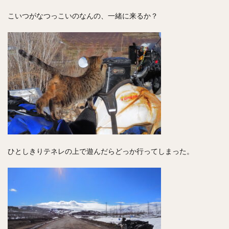
こいつがなつっこいのなんの、一緒に来るか？
ひとしきりテネレの上で遊んだらどっか行ってしまった。