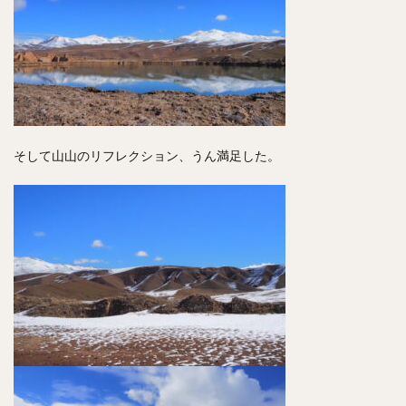
そして山山のリフレクション、うん満足した。