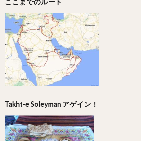
ここまでのルート
Takht-e Soleyman アゲイン！