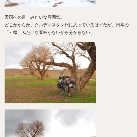
天国への道 みたいな雰囲気。
どこかからか、クルディスタン州に入っているはずだが、日本の
「～県」みたいな看板がないから分からない。