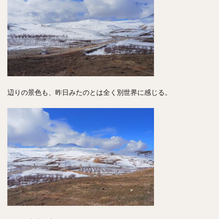
辺りの景色も、昨日みたのとは全く別世界に感じる。