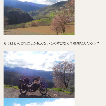
もうほとんど桜にしか見えないこの木はなんて種類なんだろう？