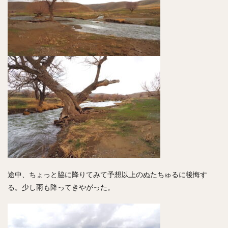
途中、ちょっと脇に降りてみて予想以上のぬたちゅるに後悔す
る。少し雨も降ってきやがった。