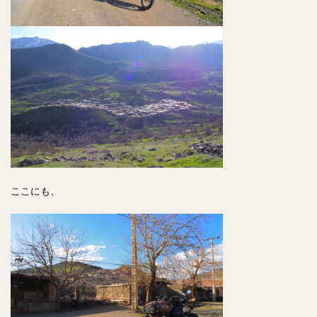
ここにも、