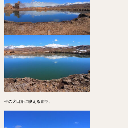
件の火口湖に映える青空。