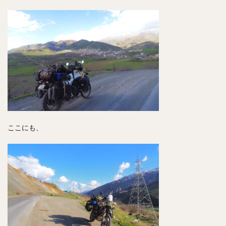
ここにも、