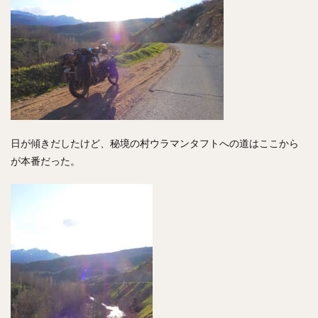
日が傾きだしたけど、秘境の村ウラマンタフトへの道はここから
が本番だった。