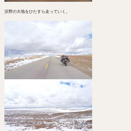
沃野の大地をひたすら走っていく。