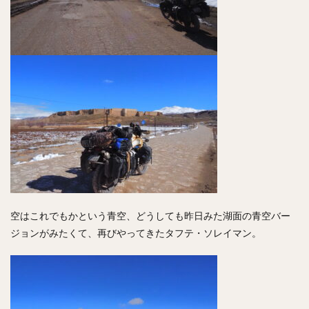
空はこれでもかという青空、どうしても昨日みた湖面の青空バー
ジョンがみたくて、再びやってきたタフテ・ソレイマン。