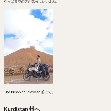
やっぱ青空の方が気分はいいよね。
The Prison of Soleyman 前にて。
Kurdistan 州へ