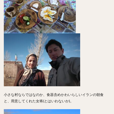
小さな村ならではなのか、食器含めかわいらしいイランの朝食
と、用意してくれた女将(とはいわないか)。